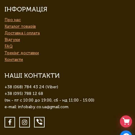
ІНФОРМАЦІЯ
Про нас
Каталог товарів
Доставка і оплата
Відгуки
FAQ
Трекінг доставки
Контакти
НАШІ КОНТАКТИ
+38 (068) 784 43 24 (Viber)
+38 (095) 788 12 68
(пн - пт с 10:00 до 19:00, сб - нд 11:00 - 15:00)
e-mail: infobaby.co.ua@gmail.com