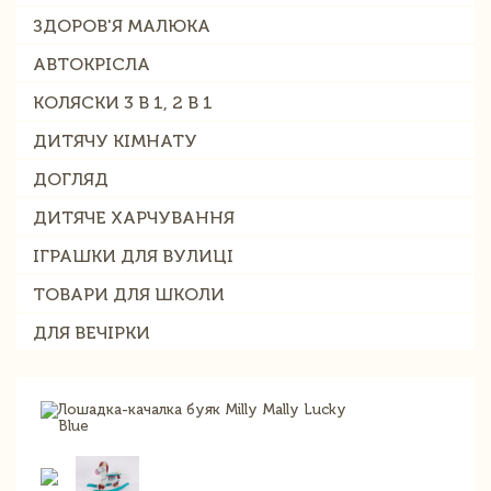
ЗДОРОВ'Я МАЛЮКА
АВТОКРІСЛА
КОЛЯСКИ 3 В 1, 2 В 1
ДИТЯЧУ КІМНАТУ
ДОГЛЯД
ДИТЯЧЕ ХАРЧУВАННЯ
ІГРАШКИ ДЛЯ ВУЛИЦІ
ТОВАРИ ДЛЯ ШКОЛИ
ДЛЯ ВЕЧІРКИ