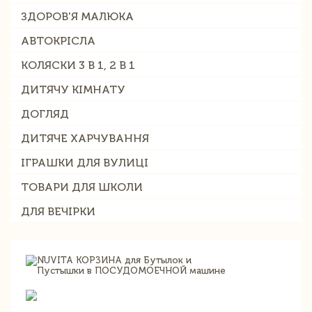
ЗДОРОВ'Я МАЛЮКА
АВТОКРІСЛА
КОЛЯСКИ 3 В 1, 2 В 1
ДИТЯЧУ КІМНАТУ
ДОГЛЯД
ДИТЯЧЕ ХАРЧУВАННЯ
ІГРАШКИ ДЛЯ ВУЛИЦІ
ТОВАРИ ДЛЯ ШКОЛИ
ДЛЯ ВЕЧІРКИ