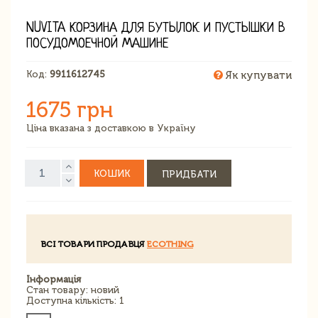
NUVITA КОРЗИНА ДЛЯ БУТЫЛОК И ПУСТЫШКИ В
ПОСУДОМОЕЧНОЙ МАШИНЕ
Код:
9911612745
Як купувати
1675 грн
Ціна вказана з доставкою в Україну
КОШИК
ПРИДБАТИ
ВСІ ТОВАРИ ПРОДАВЦЯ
ECOTHING
Інформація
Стан товару: новий
Доступна кількість: 1