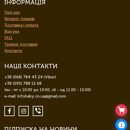
ІНФОРМАЦІЯ
Про нас
Каталог товарів
Доставка і оплата
Відгуки
FAQ
Трекінг доставки
Контакти
НАШІ КОНТАКТИ
+38 (068) 784 43 24 (Viber)
+38 (095) 788 12 68
(пн - пт с 10:00 до 19:00, сб - нд 11:00 - 15:00)
e-mail: infobaby.co.ua@gmail.com
ПІДПИСКА НА НОВИНИ