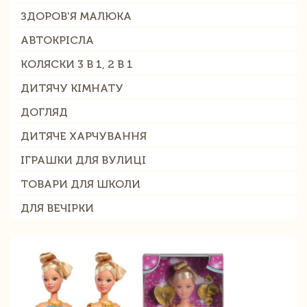
ЗДОРОВ'Я МАЛЮКА
АВТОКРІСЛА
КОЛЯСКИ 3 В 1, 2 В 1
ДИТЯЧУ КІМНАТУ
ДОГЛЯД
ДИТЯЧЕ ХАРЧУВАННЯ
ІГРАШКИ ДЛЯ ВУЛИЦІ
ТОВАРИ ДЛЯ ШКОЛИ
ДЛЯ ВЕЧІРКИ