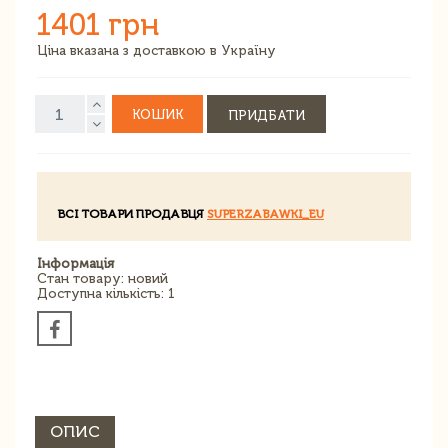
1401 грн
Ціна вказана з доставкою в Україну
КОШИК
ПРИДБАТИ
ВСІ ТОВАРИ ПРОДАВЦЯ
SUPERZABAWKI_EU
Інформація
Стан товару: новий
Доступна кількість: 1
ОПИС