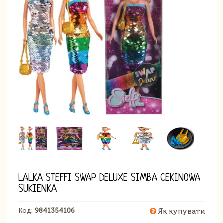
LALKA STEFFI SWAP DELUXE SIMBA CEKINOWA
SUKIENKA
Код:
9841354106
Як купувати