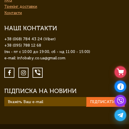
FAQ
Трекінг доставки
Контакти
НАШІ КОНТАКТИ
+38 (068) 784 43 24 (Viber)
+38 (095) 788 12 68
(пн - пт с 10:00 до 19:00, сб - нд 11:00 - 15:00)
e-mail: infobaby.co.ua@gmail.com
ПІДПИСКА НА НОВИНИ
ПІДПИСАТИСЯ