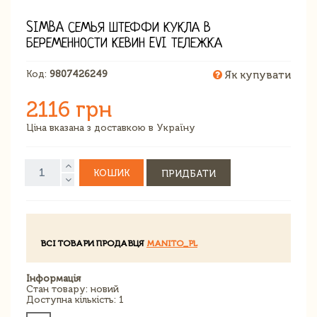
SIMBA СЕМЬЯ ШТЕФФИ КУКЛА В
БЕРЕМЕННОСТИ КЕВИН EVI ТЕЛЕЖКА
Код:
9807426249
Як купувати
2116 грн
Ціна вказана з доставкою в Україну
КОШИК
ПРИДБАТИ
ВСІ ТОВАРИ ПРОДАВЦЯ
MANITO_PL
Інформація
Стан товару: новий
Доступна кількість: 1