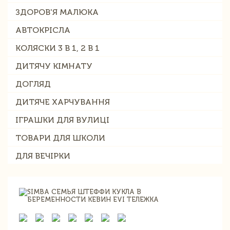
ЗДОРОВ'Я МАЛЮКА
АВТОКРІСЛА
КОЛЯСКИ 3 В 1, 2 В 1
ДИТЯЧУ КІМНАТУ
ДОГЛЯД
ДИТЯЧЕ ХАРЧУВАННЯ
ІГРАШКИ ДЛЯ ВУЛИЦІ
ТОВАРИ ДЛЯ ШКОЛИ
ДЛЯ ВЕЧІРКИ