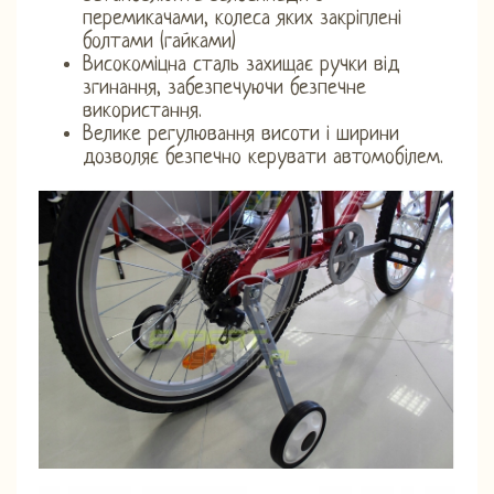
перемикачами, колеса яких закріплені
болтами (гайками)
Високоміцна сталь захищає ручки від
згинання, забезпечуючи безпечне
використання.
Велике регулювання висоти і ширини
дозволяє безпечно керувати автомобілем.