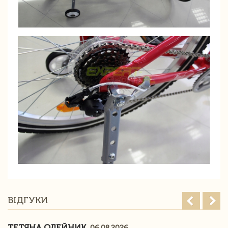
ВІДГУКИ
ТЕТЯНА ОЛЕЙНИК
06.08.2026