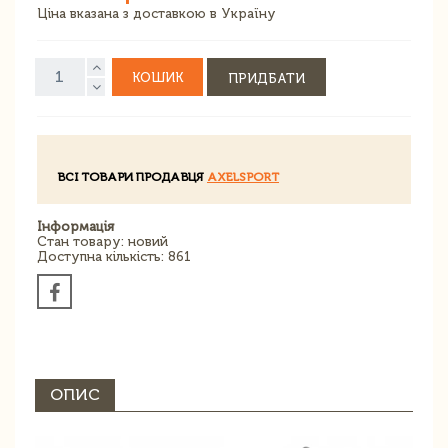
Ціна вказана з доставкою в Україну
КОШИК
ПРИДБАТИ
ВСІ ТОВАРИ ПРОДАВЦЯ
AXELSPORT
Інформація
Стан товару: новий
Доступна кількість: 861
ОПИС