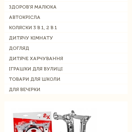
ЗДОРОВ'Я МАЛЮКА
АВТОКРІСЛА
КОЛЯСКИ 3 В 1, 2 В 1
ДИТЯЧУ КІМНАТУ
ДОГЛЯД
ДИТЯЧЕ ХАРЧУВАННЯ
ІГРАШКИ ДЛЯ ВУЛИЦІ
ТОВАРИ ДЛЯ ШКОЛИ
ДЛЯ ВЕЧІРКИ