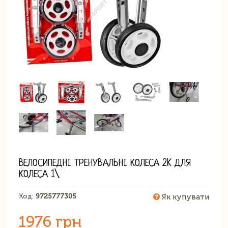
ВЕЛОСИПЕДНІ ТРЕНУВАЛЬНІ КОЛЕСА 2K ДЛЯ
КОЛЕСА 1\
Код:
9725777305
Як купувати
1976 грн