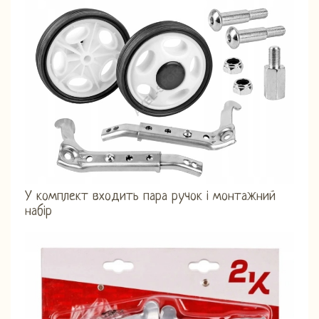
У комплект входить пара ручок і монтажний
набір