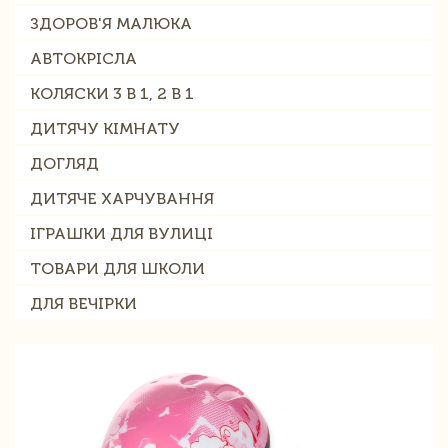
ЗДОРОВ'Я МАЛЮКА
АВТОКРІСЛА
КОЛЯСКИ 3 В 1, 2 В 1
ДИТЯЧУ КІМНАТУ
ДОГЛЯД
ДИТЯЧЕ ХАРЧУВАННЯ
ІГРАШКИ ДЛЯ ВУЛИЦІ
ТОВАРИ ДЛЯ ШКОЛИ
ДЛЯ ВЕЧІРКИ