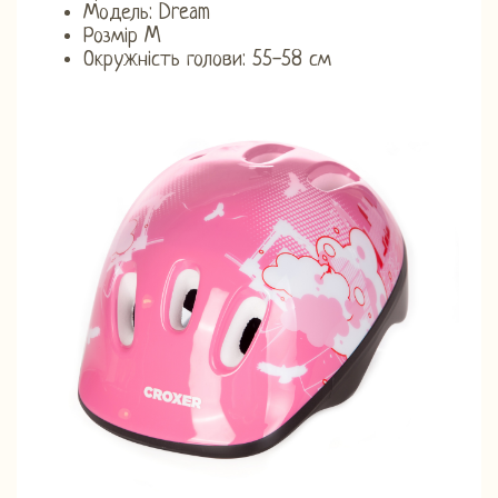
Модель: Dream
Розмір M
Окружність голови: 55-58 см