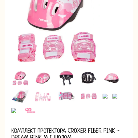
КОМПЛЕКТ ПРОТЕКТОРА CROXER FIBER PINK +