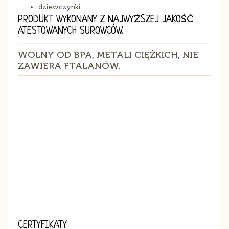
dziewczynki
PRODUKT WYKONANY Z NAJWYŻSZEJ JAKOŚĆ
ATESTOWANYCH SUROWCÓW.
WOLNY OD BPA, METALI CIĘŻKICH, NIE
ZAWIERA FTALANÓW.
CERTYFIKATY