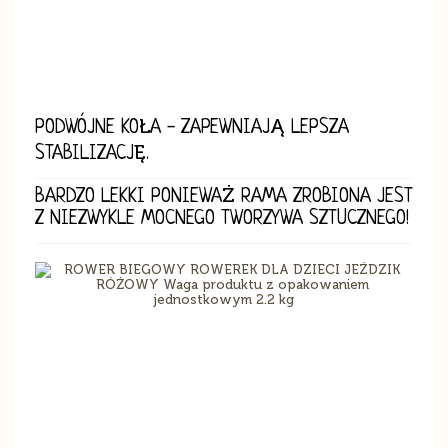
PODWÓJNE KOŁA - ZAPEWNIAJĄ LEPSZA
STABILIZACJĘ.
BARDZO LEKKI PONIEWAŻ RAMA ZROBIONA JEST
Z NIEZWYKLE MOCNEGO TWORZYWA SZTUCZNEGO!