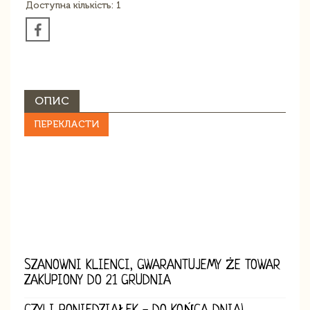
Доступна кількість: 1
ОПИС
ПЕРЕКЛАСТИ
SZANOWNI KLIENCI, GWARANTUJEMY ŻE TOWAR
ZAKUPIONY DO 21 GRUDNIA