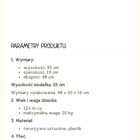
PARAMETRY PRODUKTU:
1. Wymiary:
wysokość: 35 cm
szerokość: 19 cm
długość: 48 cm
Wysokość siodełka: 25 cm
Wymiary opakowania: 48 x 20 x 16 cm
2. Wiek i waga dziecka:
12+ m-cy
maksymalna waga: 20 kg
3. Materiał:
tworzywo sztuczne, plastik
4. Płeć: