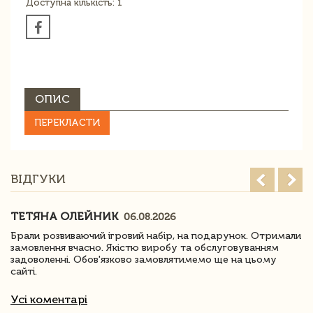
Доступна кількість: 1
ОПИС
ПЕРЕКЛАСТИ
ВІДГУКИ
ТЕТЯНА ОЛЕЙНИК
06.08.2026
Брали розвиваючий ігровий набір, на подарунок. Отримали
замовлення вчасно. Якістю виробу та обслуговуванням
задоволенні. Обов'язково замовлятимемо ще на цьому
сайті.
Усі коментарі