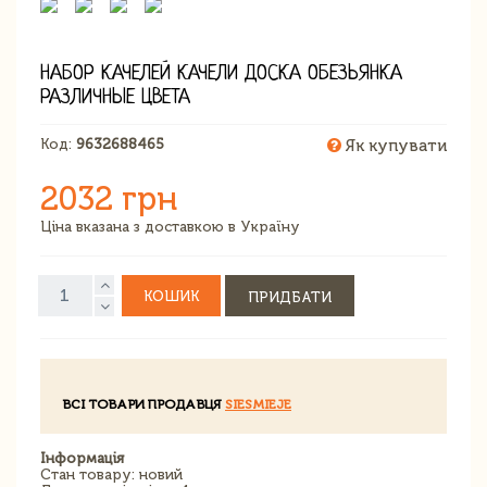
НАБОР КАЧЕЛЕЙ КАЧЕЛИ ДОСКА ОБЕЗЬЯНКА
РАЗЛИЧНЫЕ ЦВЕТА
Код:
9632688465
Як купувати
2032 грн
Ціна вказана з доставкою в Україну
КОШИК
ПРИДБАТИ
ВСІ ТОВАРИ ПРОДАВЦЯ
SIESMIEJE
Інформація
Стан товару: новий