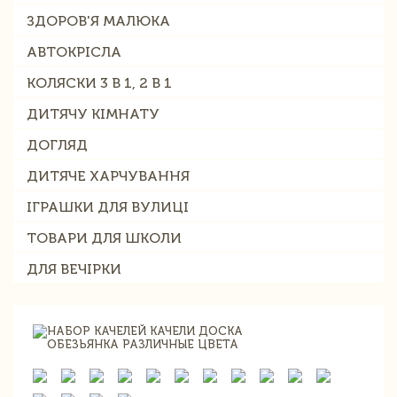
ЗДОРОВ'Я МАЛЮКА
АВТОКРІСЛА
КОЛЯСКИ 3 В 1, 2 В 1
ДИТЯЧУ КІМНАТУ
ДОГЛЯД
ДИТЯЧЕ ХАРЧУВАННЯ
ІГРАШКИ ДЛЯ ВУЛИЦІ
ТОВАРИ ДЛЯ ШКОЛИ
ДЛЯ ВЕЧІРКИ