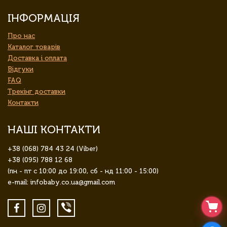
ІНФОРМАЦІЯ
Про нас
Каталог товарів
Доставка і оплата
Відгуки
FAQ
Трекінг доставки
Контакти
НАШІ КОНТАКТИ
+38 (068) 784 43 24 (Viber)
+38 (095) 788 12 68
(пн - пт с 10:00 до 19:00, сб - нд 11:00 - 15:00)
e-mail: infobaby.co.ua@gmail.com