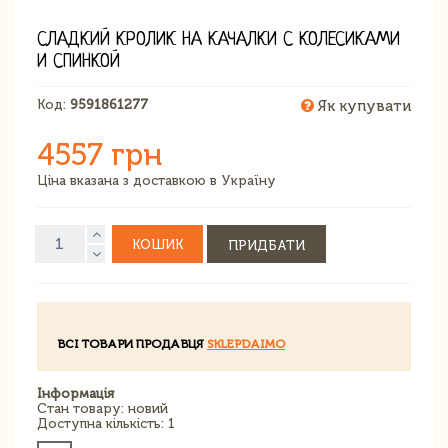
СЛАДКИЙ КРОЛИК НА КАЧАЛКИ С КОЛЕСИКАМИ
И СПИНКОЙ
Код:
9591861277
Як купувати
4557 грн
Ціна вказана з доставкою в Україну
КОШИК
ПРИДБАТИ
ВСІ ТОВАРИ ПРОДАВЦЯ
SKLEPDAIMO
Інформація
Стан товару: новий
Доступна кількість: 1