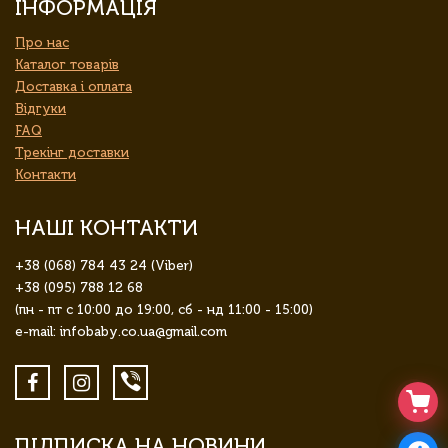
ІНФОРМАЦІЯ
Про нас
Каталог товарів
Доставка і оплата
Відгуки
FAQ
Трекінг доставки
Контакти
НАШІ КОНТАКТИ
+38 (068) 784 43 24 (Viber)
+38 (095) 788 12 68
(пн - пт с 10:00 до 19:00, сб - нд 11:00 - 15:00)
e-mail: infobaby.co.ua@gmail.com
ПІДПИСКА НА НОВИНИ