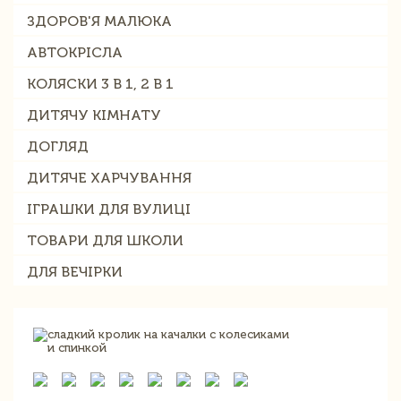
ЗДОРОВ'Я МАЛЮКА
АВТОКРІСЛА
КОЛЯСКИ 3 В 1, 2 В 1
ДИТЯЧУ КІМНАТУ
ДОГЛЯД
ДИТЯЧЕ ХАРЧУВАННЯ
ІГРАШКИ ДЛЯ ВУЛИЦІ
ТОВАРИ ДЛЯ ШКОЛИ
ДЛЯ ВЕЧІРКИ