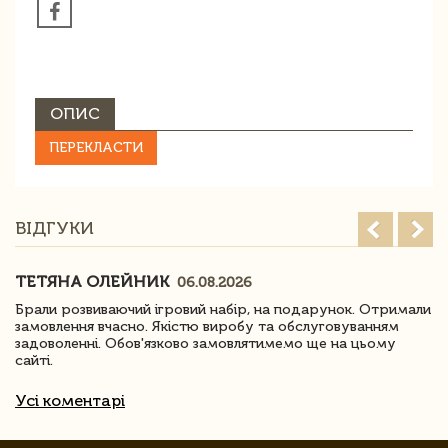
ОПИС
ПЕРЕКЛАСТИ
ВІДГУКИ
ТЕТЯНА ОЛЕЙНИК
06.08.2026
Брали розвиваючий ігровий набір, на подарунок. Отримали
замовлення вчасно. Якістю виробу та обслуговуванням
задоволенні. Обов'язково замовлятимемо ще на цьому
сайті.
Усі коментарі