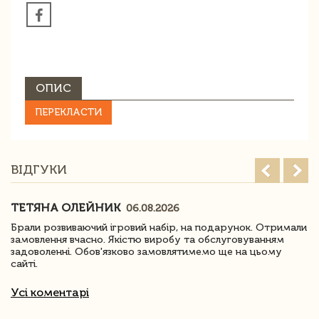
ОПИС
ПЕРЕКЛАСТИ
ВІДГУКИ
ТЕТЯНА ОЛЕЙНИК
06.08.2026
Брали розвиваючий ігровий набір, на подарунок. Отримали
замовлення вчасно. Якістю виробу та обслуговуванням
задоволенні. Обов'язково замовлятимемо ще на цьому
сайті.
Усі коментарі