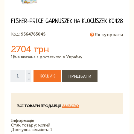
FISHER-PRICE GARNUSZEK НА KLOCUSZEK K0428
Код:
9564765045
Як купувати
2704 грн
Ціна вказана з доставкою в Україну
КОШИК
ПРИДБАТИ
ВСІ ТОВАРИ ПРОДАВЦЯ
ALLEGRO
Інформація
Стан товару: новий
Доступна кількість: 1