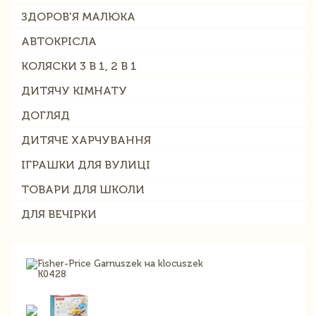
ЗДОРОВ'Я МАЛЮКА
АВТОКРІСЛА
КОЛЯСКИ 3 В 1, 2 В 1
ДИТЯЧУ КІМНАТУ
ДОГЛЯД
ДИТЯЧЕ ХАРЧУВАННЯ
ІГРАШКИ ДЛЯ ВУЛИЦІ
ТОВАРИ ДЛЯ ШКОЛИ
ДЛЯ ВЕЧІРКИ