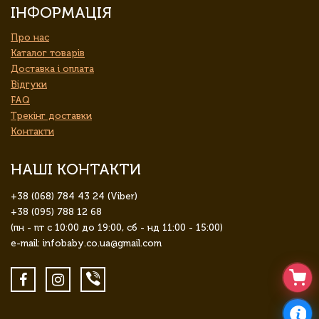
ІНФОРМАЦІЯ
Про нас
Каталог товарів
Доставка і оплата
Відгуки
FAQ
Трекінг доставки
Контакти
НАШІ КОНТАКТИ
+38 (068) 784 43 24 (Viber)
+38 (095) 788 12 68
(пн - пт с 10:00 до 19:00, сб - нд 11:00 - 15:00)
e-mail: infobaby.co.ua@gmail.com