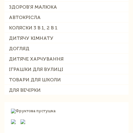
ЗДОРОВ'Я МАЛЮКА
АВТОКРІСЛА
КОЛЯСКИ 3 В 1, 2 В 1
ДИТЯЧУ КІМНАТУ
ДОГЛЯД
ДИТЯЧЕ ХАРЧУВАННЯ
ІГРАШКИ ДЛЯ ВУЛИЦІ
ТОВАРИ ДЛЯ ШКОЛИ
ДЛЯ ВЕЧІРКИ