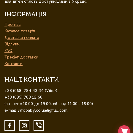
для дітей стають доступнішими в Україні.
ІНФОРМАЦІЯ
Про нас
Каталог товарів
Доставка і оплата
Відгуки
FAQ
Трекінг доставки
Контакти
НАШІ КОНТАКТИ
+38 (068) 784 43 24 (Viber)
+38 (095) 788 12 68
(пн - пт с 10:00 до 19:00, сб - нд 11:00 - 15:00)
e-mail: infobaby.co.ua@gmail.com