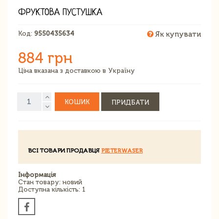
ФРУКТОВА ПУСТУШКА
Код:
9550435634
Як купувати
884 грн
Ціна вказана з доставкою в Україну
КОШИК
ПРИДБАТИ
ВСІ ТОВАРИ ПРОДАВЦЯ
PIETERWASER
Інформація
Стан товару: новий
Доступна кількість: 1