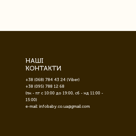
НАШІ
КОНТАКТИ
+38 (068) 784 43 24 (Viber)
+38 (095) 788 12 68
(пн - пт с 10:00 до 19:00, сб - нд 11:00 -
15:00)
e-mail: infobaby.co.ua@gmail.com