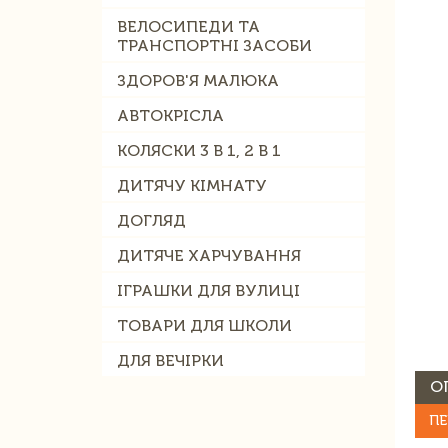
ВЕЛОСИПЕДИ ТА
ТРАНСПОРТНІ ЗАСОБИ
ЗДОРОВ'Я МАЛЮКА
АВТОКРІСЛА
КОЛЯСКИ 3 В 1, 2 В 1
ДИТЯЧУ КІМНАТУ
ДОГЛЯД
ДИТЯЧЕ ХАРЧУВАННЯ
ІГРАШКИ ДЛЯ ВУЛИЦІ
ТОВАРИ ДЛЯ ШКОЛИ
ДЛЯ ВЕЧІРКИ
О
ПЕ