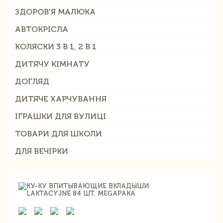
ЗДОРОВ'Я МАЛЮКА
АВТОКРІСЛА
КОЛЯСКИ 3 В 1, 2 В 1
ДИТЯЧУ КІМНАТУ
ДОГЛЯД
ДИТЯЧЕ ХАРЧУВАННЯ
ІГРАШКИ ДЛЯ ВУЛИЦІ
ТОВАРИ ДЛЯ ШКОЛИ
ДЛЯ ВЕЧІРКИ