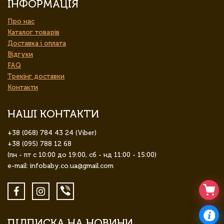
ІНФОРМАЦІЯ
Про нас
Каталог товарів
Доставка і оплата
Відгуки
FAQ
Трекінг доставки
Контакти
НАШІ КОНТАКТИ
+38 (068) 784 43 24 (Viber)
+38 (095) 788 12 68
(пн - пт с 10:00 до 19:00, сб - нд 11:00 - 15:00)
e-mail: infobaby.co.ua@gmail.com
ПІДПИСКА НА НОВИНИ