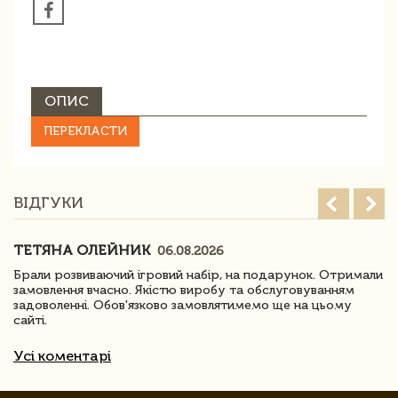
ОПИС
ПЕРЕКЛАСТИ
ВІДГУКИ
ТЕТЯНА ОЛЕЙНИК
06.08.2026
Брали розвиваючий ігровий набір, на подарунок. Отримали
замовлення вчасно. Якістю виробу та обслуговуванням
задоволенні. Обов'язково замовлятимемо ще на цьому
сайті.
Усі коментарі