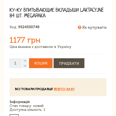
КУ-КУ ВПИТЫВАЮЩИЕ ВКЛАДЫШИ LAKTACYJNE
84 ШТ. MEGAPAKA
Код:
9524500748
Як купувати
1177 грн
Ціна вказана з доставкою в Україну
КОШИК
ПРИДБАТИ
ВСІ ТОВАРИ ПРОДАВЦЯ
BEBITO-BABY
Інформація
Стан товару: новий
Доступна кількість: 1