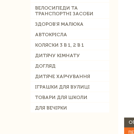
ВЕЛОСИПЕДИ ТА
ТРАНСПОРТНІ ЗАСОБИ
ЗДОРОВ'Я МАЛЮКА
АВТОКРІСЛА
КОЛЯСКИ 3 В 1, 2 В 1
ДИТЯЧУ КІМНАТУ
ДОГЛЯД
ДИТЯЧЕ ХАРЧУВАННЯ
ІГРАШКИ ДЛЯ ВУЛИЦІ
ТОВАРИ ДЛЯ ШКОЛИ
ДЛЯ ВЕЧІРКИ
О
ПЕ