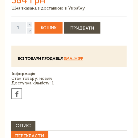
384 грн
Ціна вказана з доставкою в Україну
КОШИК
ПРИДБАТИ
ВСІ ТОВАРИ ПРОДАВЦЯ
SMA_HIPP
Інформація
Стан товару: новий
Доступна кількість: 1
ОПИС
ПЕРЕКЛАСТИ