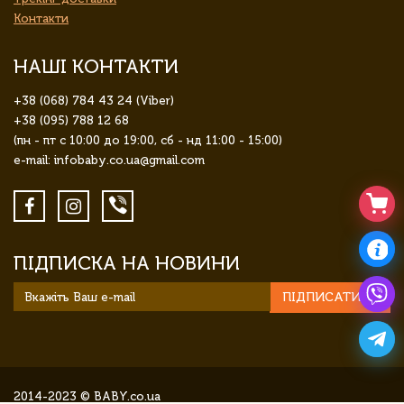
Контакти
НАШІ КОНТАКТИ
+38 (068) 784 43 24 (Viber)
+38 (095) 788 12 68
(пн - пт с 10:00 до 19:00, сб - нд 11:00 - 15:00)
e-mail: infobaby.co.ua@gmail.com
ПІДПИСКА НА НОВИНИ
ПІДПИСАТИСЯ
2014-2023 © BABY.co.ua