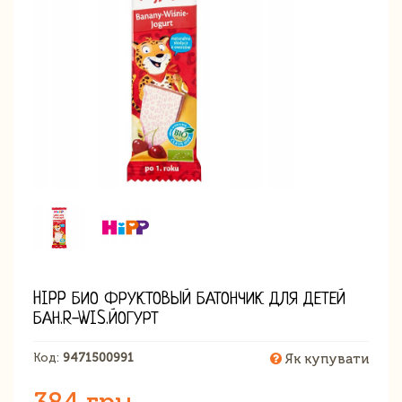
HIPP БИО ФРУКТОВЫЙ БАТОНЧИК ДЛЯ ДЕТЕЙ
БАН.R-WIS.ЙОГУРТ
Код:
9471500991
Як купувати