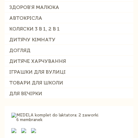
ЗДОРОВ'Я МАЛЮКА
АВТОКРІСЛА
КОЛЯСКИ 3 В 1, 2 В 1
ДИТЯЧУ КІМНАТУ
ДОГЛЯД
ДИТЯЧЕ ХАРЧУВАННЯ
ІГРАШКИ ДЛЯ ВУЛИЦІ
ТОВАРИ ДЛЯ ШКОЛИ
ДЛЯ ВЕЧІРКИ