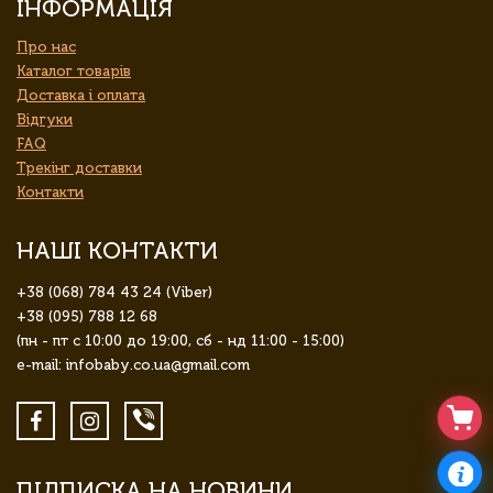
ІНФОРМАЦІЯ
Про нас
Каталог товарів
Доставка і оплата
Відгуки
FAQ
Трекінг доставки
Контакти
НАШІ КОНТАКТИ
+38 (068) 784 43 24 (Viber)
+38 (095) 788 12 68
(пн - пт с 10:00 до 19:00, сб - нд 11:00 - 15:00)
e-mail: infobaby.co.ua@gmail.com
ПІДПИСКА НА НОВИНИ