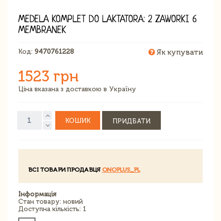
MEDELA KOMPLET DO LAKTATORA: 2 ZAWORKI 6
MEMBRANEK
Код:
9470761228
Як купувати
1523 грн
Ціна вказана з доставкою в Україну
КОШИК
ПРИДБАТИ
ВСІ ТОВАРИ ПРОДАВЦЯ
ONOPLUS_PL
Інформація
Стан товару: новий
Доступна кількість: 1