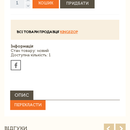
КОШИК
ПРИДБАТИ
ВСІ ТОВАРИ ПРОДАВЦЯ
KINGSZOP
Інформація
Стан товару: новий
Доступна кількість: 1
ОПИС
ПЕРЕКЛАСТИ
ВІДГУКИ