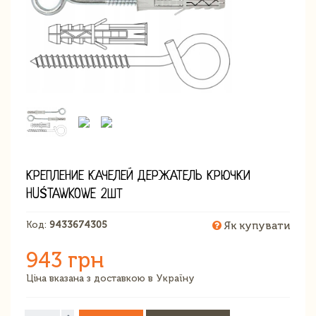
КРЕПЛЕНИЕ КАЧЕЛЕЙ ДЕРЖАТЕЛЬ КРЮЧКИ
HUŚTAWKOWE 2ШТ
Код:
9433674305
Як купувати
943 грн
Ціна вказана з доставкою в Україну