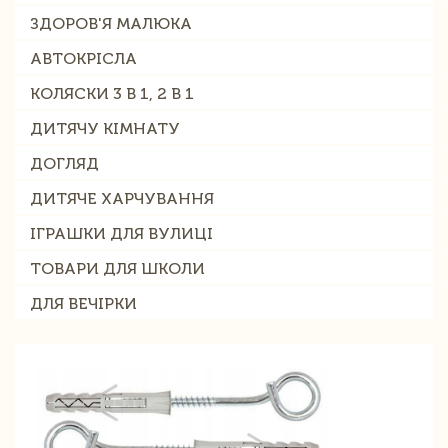
ЗДОРОВ'Я МАЛЮКА
АВТОКРІСЛА
КОЛЯСКИ 3 В 1, 2 В 1
ДИТЯЧУ КІМНАТУ
ДОГЛЯД
ДИТЯЧЕ ХАРЧУВАННЯ
ІГРАШКИ ДЛЯ ВУЛИЦІ
ТОВАРИ ДЛЯ ШКОЛИ
ДЛЯ ВЕЧІРКИ