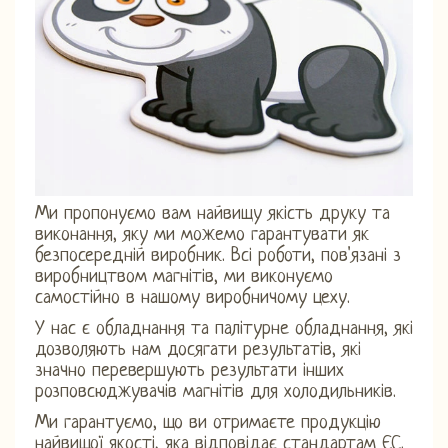
Ми пропонуємо вам найвищу якість друку та
виконання, яку ми можемо гарантувати як
безпосередній виробник. Всі роботи, пов'язані з
виробництвом магнітів, ми виконуємо
самостійно в нашому виробничому цеху.
У нас є обладнання та палітурне обладнання, які
дозволяють нам досягати результатів, які
значно перевершують результати інших
розповсюджувачів магнітів для холодильників.
Ми гарантуємо, що ви отримаєте продукцію
найвищої якості, яка відповідає стандартам ЄС.