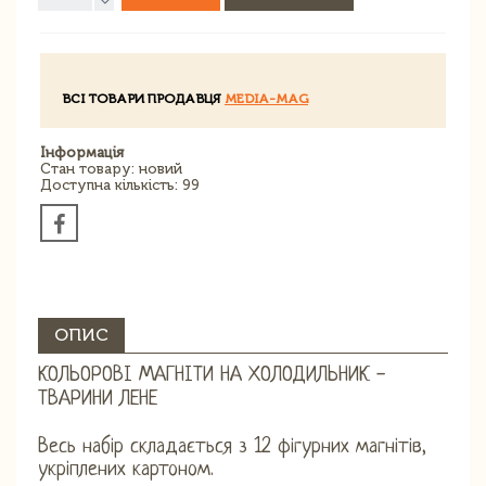
ВСІ ТОВАРИ ПРОДАВЦЯ
MEDIA-MAG
Інформація
Стан товару: новий
Доступна кількість: 99
ОПИС
КОЛЬОРОВІ МАГНІТИ НА ХОЛОДИЛЬНИК -
ТВАРИНИ ЛЕНЕ
Весь набір складається з 12 фігурних магнітів,
укріплених картоном.