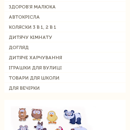
ЗДОРОВ'Я МАЛЮКА
АВТОКРІСЛА
КОЛЯСКИ 3 В 1, 2 В 1
ДИТЯЧУ КІМНАТУ
ДОГЛЯД
ДИТЯЧЕ ХАРЧУВАННЯ
ІГРАШКИ ДЛЯ ВУЛИЦІ
ТОВАРИ ДЛЯ ШКОЛИ
ДЛЯ ВЕЧІРКИ