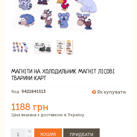
МАГНІТИ НА ХОЛОДИЛЬНИК МАГНІТ ЛІСОВІ
ТВАРИНИ КАРТ
Код:
9421841513
Як купувати
1188 грн
Ціна вказана з доставкою в Україну
КОШИК
ПРИДБАТИ