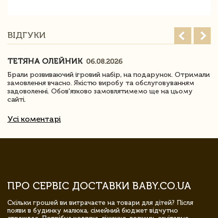
ВІДГУКИ
ТЕТЯНА ОЛЕЙНИК
06.08.2026
Брали розвиваючий ігровий набір, на подарунок. Отримали
замовлення вчасно. Якістю виробу та обслуговуванням
задоволенні. Обов'язково замовлятимемо ще на цьому
сайті.
Усі коментарі
ПРО СЕРВІС ДОСТАВКИ BABY.CO.UA
Скільки грошей ви витрачаєте на товари для дітей? Після
появи в будинку малюка, сімейний бюджет відчутно