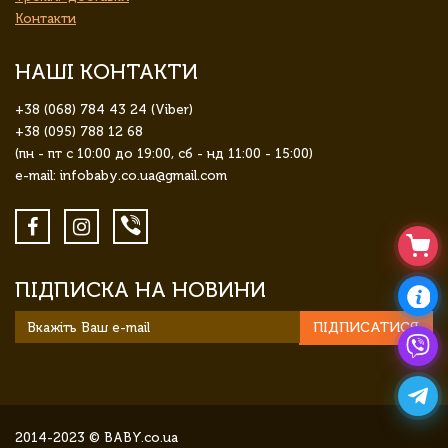
Контакти
НАШІ КОНТАКТИ
+38 (068) 784 43 24 (Viber)
+38 (095) 788 12 68
(пн - пт с 10:00 до 19:00, сб - нд 11:00 - 15:00)
e-mail: infobaby.co.ua@gmail.com
ПІДПИСКА НА НОВИНИ
ПІДПИСАТИСЯ
2014-2023 © BABY.co.ua