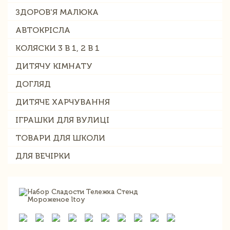
ЗДОРОВ'Я МАЛЮКА
АВТОКРІСЛА
КОЛЯСКИ 3 В 1, 2 В 1
ДИТЯЧУ КІМНАТУ
ДОГЛЯД
ДИТЯЧЕ ХАРЧУВАННЯ
ІГРАШКИ ДЛЯ ВУЛИЦІ
ТОВАРИ ДЛЯ ШКОЛИ
ДЛЯ ВЕЧІРКИ