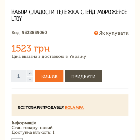
НАБОР СЛАДОСТИ ТЕЛЕЖКА СТЕНД МОРОЖЕНОЕ
LTOY
Код:
9332859060
Як купувати
1523 грн
Ціна вказана з доставкою в Україну
КОШИК
ПРИДБАТИ
ВСІ ТОВАРИ ПРОДАВЦЯ
RQLAMPA
Інформація
Стан товару: новий
Доступна кількість: 1