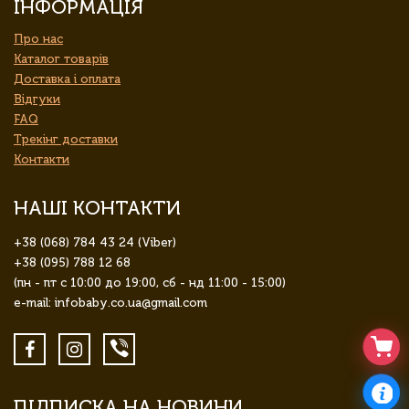
ІНФОРМАЦІЯ
Про нас
Каталог товарів
Доставка і оплата
Відгуки
FAQ
Трекінг доставки
Контакти
НАШІ КОНТАКТИ
+38 (068) 784 43 24 (Viber)
+38 (095) 788 12 68
(пн - пт с 10:00 до 19:00, сб - нд 11:00 - 15:00)
e-mail: infobaby.co.ua@gmail.com
ПІДПИСКА НА НОВИНИ