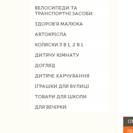
ВЕЛОСИПЕДИ ТА
ТРАНСПОРТНІ ЗАСОБИ
ЗДОРОВ'Я МАЛЮКА
АВТОКРІСЛА
КОЛЯСКИ 3 В 1, 2 В 1
ДИТЯЧУ КІМНАТУ
ДОГЛЯД
ДИТЯЧЕ ХАРЧУВАННЯ
ІГРАШКИ ДЛЯ ВУЛИЦІ
ТОВАРИ ДЛЯ ШКОЛИ
ДЛЯ ВЕЧІРКИ
О
ПЕ