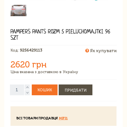
PAMPERS PANTS ROZM 5 PIELUCHOMAJTKI 96
SZT
Код:
9256429113
Як купувати
2620 грн
Ціна вказана з доставкою в Україну
КОШИК
ПРИДБАТИ
ВСІ ТОВАРИ ПРОДАВЦЯ
MIFI1