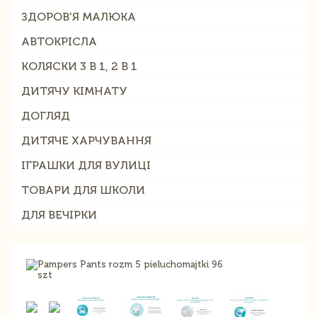
ЗДОРОВ'Я МАЛЮКА
АВТОКРІСЛА
КОЛЯСКИ 3 В 1, 2 В 1
ДИТЯЧУ КІМНАТУ
ДОГЛЯД
ДИТЯЧЕ ХАРЧУВАННЯ
ІГРАШКИ ДЛЯ ВУЛИЦІ
ТОВАРИ ДЛЯ ШКОЛИ
ДЛЯ ВЕЧІРКИ