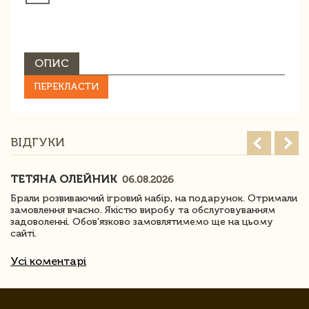
ОПИС
ПЕРЕКЛАСТИ
ВІДГУКИ
ТЕТЯНА ОЛЕЙНИК
06.08.2026
Брали розвиваючий ігровий набір, на подарунок. Отримали
замовлення вчасно. Якістю виробу та обслуговуванням
задоволенні. Обов'язково замовлятимемо ще на цьому
сайті.
Усі коментарі