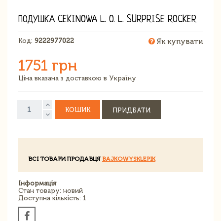
ПОДУШКА CEKINOWA L. O. L. SURPRISE ROCKER
Код:
9222977022
Як купувати
1751 грн
Ціна вказана з доставкою в Україну
КОШИК
ПРИДБАТИ
ВСІ ТОВАРИ ПРОДАВЦЯ
BAJKOWYSKLEPIK
Інформація
Стан товару: новий
Доступна кількість: 1