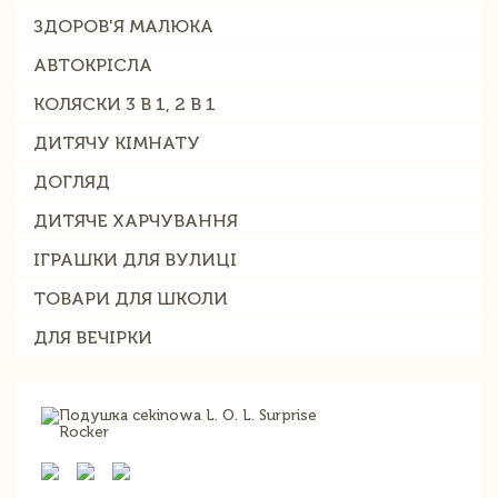
ЗДОРОВ'Я МАЛЮКА
АВТОКРІСЛА
КОЛЯСКИ 3 В 1, 2 В 1
ДИТЯЧУ КІМНАТУ
ДОГЛЯД
ДИТЯЧЕ ХАРЧУВАННЯ
ІГРАШКИ ДЛЯ ВУЛИЦІ
ТОВАРИ ДЛЯ ШКОЛИ
ДЛЯ ВЕЧІРКИ