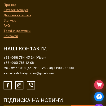
Про нас
Каталог товарів
Доставка і оплата
Відгуки
FAQ
Трекінг доставки
Контакти
НАШІ КОНТАКТИ
+38 (068) 784 43 24 (Viber)
+38 (095) 788 12 68
(пн - пт с 10:00 до 19:00, сб - нд 11:00 - 15:00)
e-mail: infobaby.co.ua@gmail.com
ПІДПИСКА НА НОВИНИ