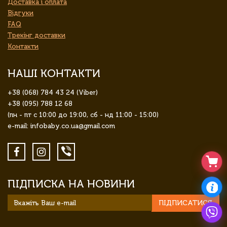
Доставка і оплата
Відгуки
FAQ
Трекінг доставки
Контакти
НАШІ КОНТАКТИ
+38 (068) 784 43 24 (Viber)
+38 (095) 788 12 68
(пн - пт с 10:00 до 19:00, сб - нд 11:00 - 15:00)
e-mail: infobaby.co.ua@gmail.com
ПІДПИСКА НА НОВИНИ
ПІДПИСАТИСЯ