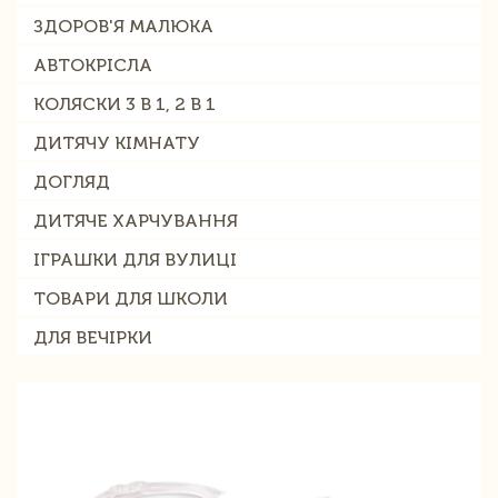
ЗДОРОВ'Я МАЛЮКА
АВТОКРІСЛА
КОЛЯСКИ 3 В 1, 2 В 1
ДИТЯЧУ КІМНАТУ
ДОГЛЯД
ДИТЯЧЕ ХАРЧУВАННЯ
ІГРАШКИ ДЛЯ ВУЛИЦІ
ТОВАРИ ДЛЯ ШКОЛИ
ДЛЯ ВЕЧІРКИ