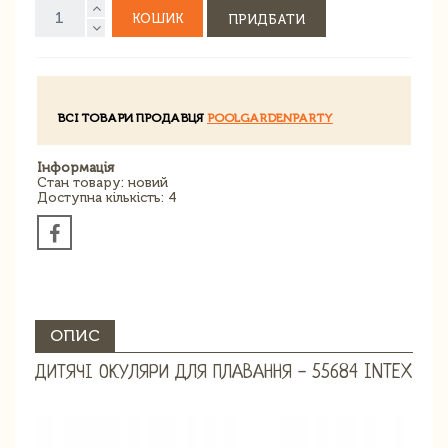
КОШИК
ПРИДБАТИ
ВСІ ТОВАРИ ПРОДАВЦЯ
POOLGARDENPARTY
Інформація
Стан товару: новий
Доступна кількість: 4
ОПИС
ДИТЯЧІ ОКУЛЯРИ ДЛЯ ПЛАВАННЯ - 55684 INTEX