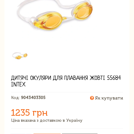
ДИТЯЧІ ОКУЛЯРИ ДЛЯ ПЛАВАННЯ ЖОВТІ 55684
INTEX
Код:
9043403305
Як купувати
1235 грн
Ціна вказана з доставкою в Україну