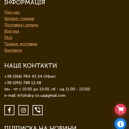
ІНФОРМАЦІЯ
Про нас
Каталог товарів
Доставка і оплата
Відгуки
FAQ
Трекінг доставки
Контакти
НАШІ КОНТАКТИ
+38 (068) 784 43 24 (Viber)
+38 (095) 788 12 68
(пн - пт с 10:00 до 19:00, сб - нд 11:00 - 15:00)
e-mail: infobaby.co.ua@gmail.com
ПІДПИСКА НА НОВИНИ