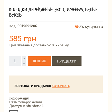
КОЛОДКИ ДЕРЕВЯННЫЕ ЭКО С ИМЕНЕМ, БЕЛЫЕ
БУКВЫ
Код:
9019091206
Як купувати
585 грн
Ціна вказана з доставкою в Україну
КОШИК
ПРИДБАТИ
ВСІ ТОВАРИ ПРОДАВЦЯ
KOTONEKPL
Інформація
Стан товару: новий
Доступна кількість: 1