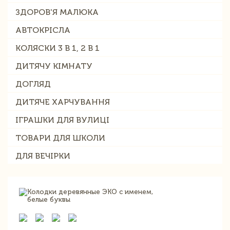
ЗДОРОВ'Я МАЛЮКА
АВТОКРІСЛА
КОЛЯСКИ 3 В 1, 2 В 1
ДИТЯЧУ КІМНАТУ
ДОГЛЯД
ДИТЯЧЕ ХАРЧУВАННЯ
ІГРАШКИ ДЛЯ ВУЛИЦІ
ТОВАРИ ДЛЯ ШКОЛИ
ДЛЯ ВЕЧІРКИ