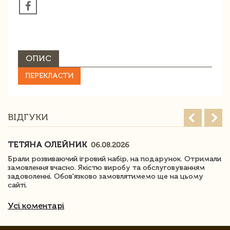
ОПИС
ПЕРЕКЛАСТИ
ВІДГУКИ
ТЕТЯНА ОЛЕЙНИК
06.08.2026
Брали розвиваючий ігровий набір, на подарунок. Отримали
замовлення вчасно. Якістю виробу та обслуговуванням
задоволенні. Обов'язково замовлятимемо ще на цьому
сайті.
Усі коментарі