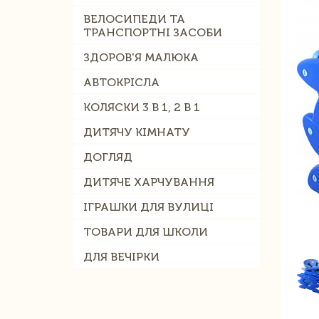
ВЕЛОСИПЕДИ ТА
ТРАНСПОРТНІ ЗАСОБИ
ЗДОРОВ'Я МАЛЮКА
АВТОКРІСЛА
КОЛЯСКИ 3 В 1, 2 В 1
ДИТЯЧУ КІМНАТУ
ДОГЛЯД
ДИТЯЧЕ ХАРЧУВАННЯ
ІГРАШКИ ДЛЯ ВУЛИЦІ
ТОВАРИ ДЛЯ ШКОЛИ
ДЛЯ ВЕЧІРКИ