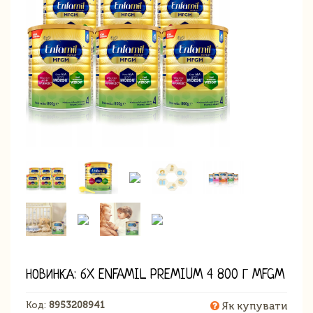
НОВИНКА: 6X ENFAMIL PREMIUM 4 800 Г MFGM
Код:
8953208941
Як купувати