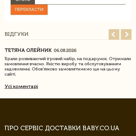
ПЕРЕКЛАСТИ
ВІДГУКИ
ТЕТЯНА ОЛЕЙНИК
06.08.2026
Брали розвиваючий ігровий набір, на подарунок. Отримали
замовлення вчасно. Якістю виробу та обслуговуванням
задоволенні. Обов'язково замовлятимемо ще на цьому
сайті.
Усі коментарі
ПРО СЕРВІС ДОСТАВКИ BABY.CO.UA