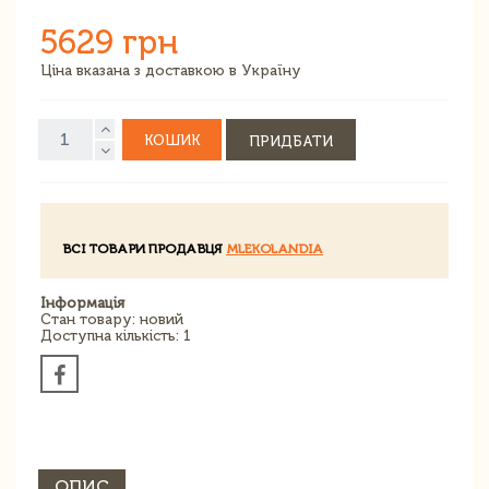
5629 грн
Ціна вказана з доставкою в Україну
КОШИК
ПРИДБАТИ
ВСІ ТОВАРИ ПРОДАВЦЯ
MLEKOLANDIA
Інформація
Стан товару: новий
Доступна кількість: 1
ОПИС