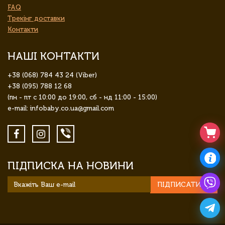
FAQ
Трекінг доставки
Контакти
НАШІ КОНТАКТИ
+38 (068) 784 43 24 (Viber)
+38 (095) 788 12 68
(пн - пт с 10:00 до 19:00, сб - нд 11:00 - 15:00)
e-mail: infobaby.co.ua@gmail.com
ПІДПИСКА НА НОВИНИ
ПІДПИСАТИСЯ