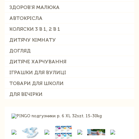
ЗДОРОВ'Я МАЛЮКА
АВТОКРІСЛА
КОЛЯСКИ 3 В 1, 2 В 1
ДИТЯЧУ КІМНАТУ
ДОГЛЯД
ДИТЯЧЕ ХАРЧУВАННЯ
ІГРАШКИ ДЛЯ ВУЛИЦІ
ТОВАРИ ДЛЯ ШКОЛИ
ДЛЯ ВЕЧІРКИ