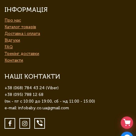
ІНФОРМАЦІЯ
Про нас
Каталог товарів
Доставка і оплата
Відгуки
FAQ
Трекінг доставки
Контакти
НАШІ КОНТАКТИ
+38 (068) 784 43 24 (Viber)
+38 (095) 788 12 68
(пн - пт с 10:00 до 19:00, сб - нд 11:00 - 15:00)
e-mail: infobaby.co.ua@gmail.com