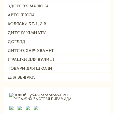
ЗДОРОВ'Я МАЛЮКА
АВТОКРІСЛА
КОЛЯСКИ 3 В 1, 2 В 1
ДИТЯЧУ КІМНАТУ
ДОГЛЯД
ДИТЯЧЕ ХАРЧУВАННЯ
ІГРАШКИ ДЛЯ ВУЛИЦІ
ТОВАРИ ДЛЯ ШКОЛИ
ДЛЯ ВЕЧІРКИ