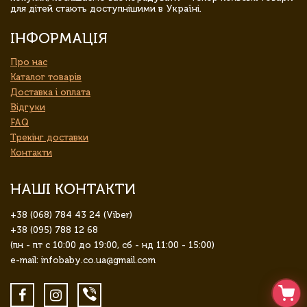
для дітей стають доступнішими в Україні.
ІНФОРМАЦІЯ
Про нас
Каталог товарів
Доставка і оплата
Відгуки
FAQ
Трекінг доставки
Контакти
НАШІ КОНТАКТИ
+38 (068) 784 43 24 (Viber)
+38 (095) 788 12 68
(пн - пт с 10:00 до 19:00, сб - нд 11:00 - 15:00)
e-mail: infobaby.co.ua@gmail.com