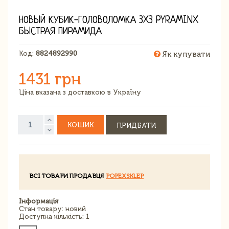
НОВЫЙ КУБИК-ГОЛОВОЛОМКА 3X3 PYRAMINX
БЫСТРАЯ ПИРАМИДА
Код:
8824892990
Як купувати
1431 грн
Ціна вказана з доставкою в Україну
КОШИК
ПРИДБАТИ
ВСІ ТОВАРИ ПРОДАВЦЯ
POPEXSKLEP
Інформація
Стан товару: новий
Доступна кількість: 1