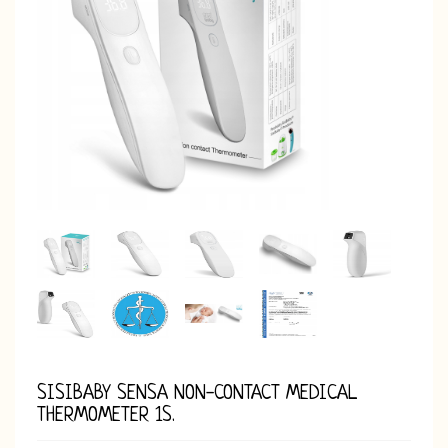
SISIBABY SENSA NON-CONTACT MEDICAL
THERMOMETER 1S.