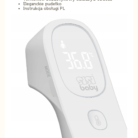
Eleganckie pudełko
Instrukcja obsługi PL