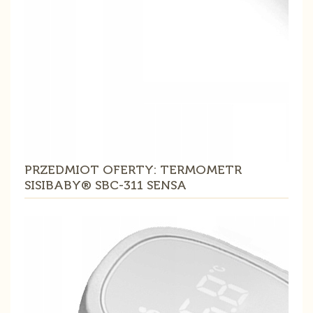
PRZEDMIOT OFERTY: TERMOMETR
SISIBABY® SBC-311 SENSA