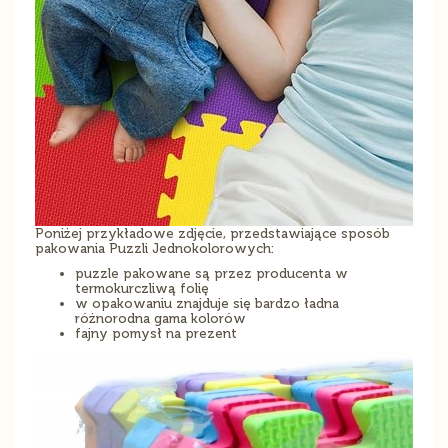
Poniżej przykładowe zdjęcie, przedstawiające sposób
pakowania Puzzli Jednokolorowych:
puzzle pakowane są przez producenta w
termokurczliwą folię
w opakowaniu znajduje się bardzo ładna
różnorodna gama kolorów
fajny pomysł na prezent