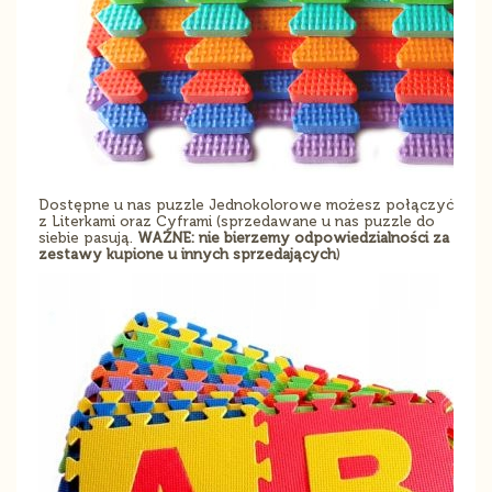
Dostępne u nas puzzle Jednokolorowe możesz połączyć
z Literkami oraz Cyframi (sprzedawane u nas puzzle do
siebie pasują.
WAŻNE: nie bierzemy odpowiedzialności za
zestawy kupione u innych sprzedających
)