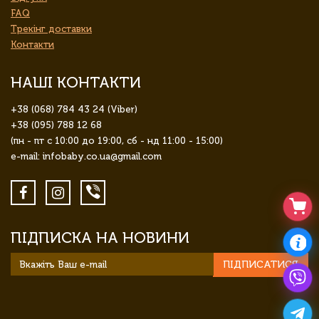
FAQ
Трекінг доставки
Контакти
НАШІ КОНТАКТИ
+38 (068) 784 43 24 (Viber)
+38 (095) 788 12 68
(пн - пт с 10:00 до 19:00, сб - нд 11:00 - 15:00)
e-mail: infobaby.co.ua@gmail.com
ПІДПИСКА НА НОВИНИ
ПІДПИСАТИСЯ