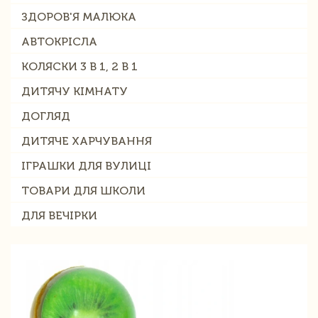
ЗДОРОВ'Я МАЛЮКА
АВТОКРІСЛА
КОЛЯСКИ 3 В 1, 2 В 1
ДИТЯЧУ КІМНАТУ
ДОГЛЯД
ДИТЯЧЕ ХАРЧУВАННЯ
ІГРАШКИ ДЛЯ ВУЛИЦІ
ТОВАРИ ДЛЯ ШКОЛИ
ДЛЯ ВЕЧІРКИ