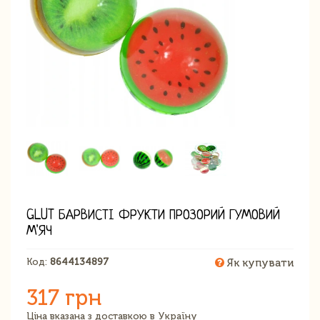
GLUT БАРВИСТІ ФРУКТИ ПРОЗОРИЙ ГУМОВИЙ
М'ЯЧ
Код:
8644134897
Як купувати
317 грн
Ціна вказана з доставкою в Україну