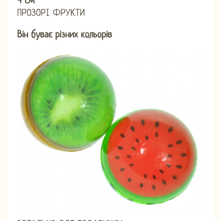
4 см
ПРОЗОРІ ФРУКТИ
Він буває різних кольорів