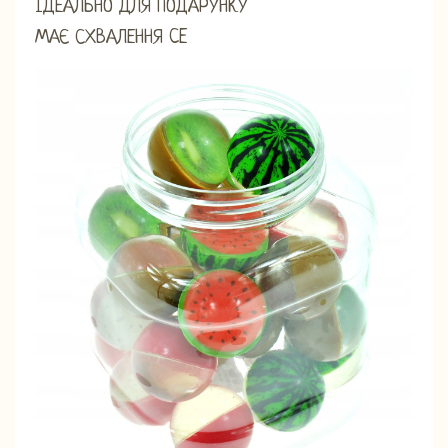
ІДЕАЛЬНО ДЛЯ ПОДАРУНКУ
МАЄ СХВАЛЕННЯ CE