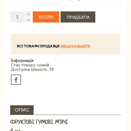
КОШИК
ПРИДБАТИ
ВСІ ТОВАРИ ПРОДАВЦЯ
MEGAVARIANTS
Інформація
Стан товару: новий
Доступна кількість: 38
ОПИС
ФРУКТОВІ ГУМОВІ М'ЯЧІ