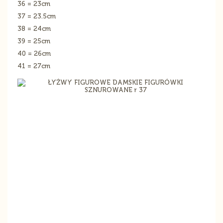
36 = 23cm
37 = 23.5cm
38 = 24cm
39 = 25cm
40 = 26cm
41 = 27cm