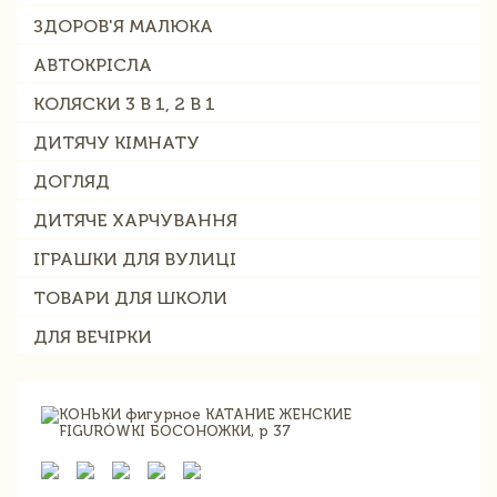
ЗДОРОВ'Я МАЛЮКА
АВТОКРІСЛА
КОЛЯСКИ 3 В 1, 2 В 1
ДИТЯЧУ КІМНАТУ
ДОГЛЯД
ДИТЯЧЕ ХАРЧУВАННЯ
ІГРАШКИ ДЛЯ ВУЛИЦІ
ТОВАРИ ДЛЯ ШКОЛИ
ДЛЯ ВЕЧІРКИ