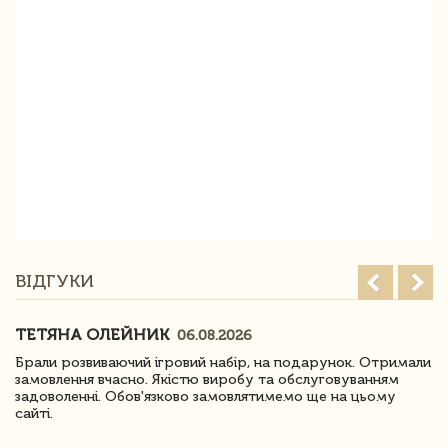
ВІДГУКИ
ТЕТЯНА ОЛЕЙНИК
06.08.2026
Брали розвиваючий ігровий набір, на подарунок. Отримали
замовлення вчасно. Якістю виробу та обслуговуванням
задоволенні. Обов'язково замовлятимемо ще на цьому
сайті.