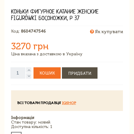
КОНЬКИ ФИГУРНОЕ КАТАНИЕ ЖЕНСКИЕ
FIGURÓWKI БОСОНОЖКИ, Р 37
Код:
8604747546
Як купувати
3270 грн
Ціна вказана з доставкою в Україну
КОШИК
ПРИДБАТИ
ВСІ ТОВАРИ ПРОДАВЦЯ
IQSHOP
Інформація
Стан товару: новий
Доступна кількість: 1