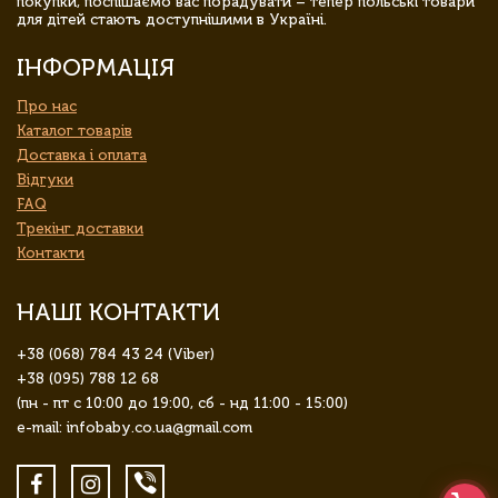
покупки, поспішаємо вас порадувати – тепер польські товари
для дітей стають доступнішими в Україні.
ІНФОРМАЦІЯ
Про нас
Каталог товарів
Доставка і оплата
Відгуки
FAQ
Трекінг доставки
Контакти
НАШІ КОНТАКТИ
+38 (068) 784 43 24 (Viber)
+38 (095) 788 12 68
(пн - пт с 10:00 до 19:00, сб - нд 11:00 - 15:00)
e-mail: infobaby.co.ua@gmail.com