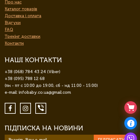
Про нас
Каталог товарів
Доставка і оплата
Відгуки
FAQ
Трекінг доставки
Контакти
НАШІ КОНТАКТИ
+38 (068) 784 43 24 (Viber)
+38 (095) 788 12 68
(пн - пт с 10:00 до 19:00, сб - нд 11:00 - 15:00)
e-mail: infobaby.co.ua@gmail.com
ПІДПИСКА НА НОВИНИ
ПІДПИСАТИСЯ