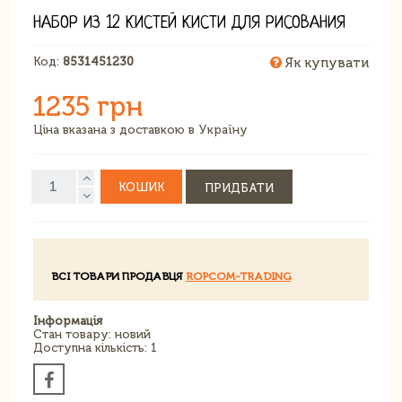
НАБОР ИЗ 12 КИСТЕЙ КИСТИ ДЛЯ РИСОВАНИЯ
Код:
8531451230
Як купувати
1235 грн
Ціна вказана з доставкою в Україну
КОШИК
ПРИДБАТИ
ВСІ ТОВАРИ ПРОДАВЦЯ
ROPCOM-TRADING
Інформація
Стан товару: новий
Доступна кількість: 1