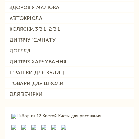
ЗДОРОВ'Я МАЛЮКА
АВТОКРІСЛА
КОЛЯСКИ 3 В 1, 2 В 1
ДИТЯЧУ КІМНАТУ
ДОГЛЯД
ДИТЯЧЕ ХАРЧУВАННЯ
ІГРАШКИ ДЛЯ ВУЛИЦІ
ТОВАРИ ДЛЯ ШКОЛИ
ДЛЯ ВЕЧІРКИ