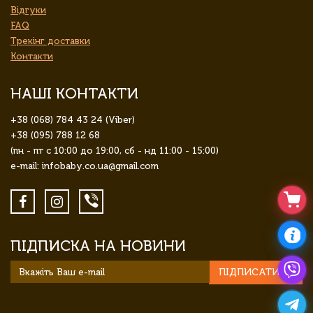
Відгуки
FAQ
Трекінг доставки
Контакти
НАШІ КОНТАКТИ
+38 (068) 784 43 24 (Viber)
+38 (095) 788 12 68
(пн - пт с 10:00 до 19:00, сб - нд 11:00 - 15:00)
e-mail: infobaby.co.ua@gmail.com
ПІДПИСКА НА НОВИНИ
ПІДПИСАТИСЯ