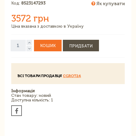
Код:
8523147293
Як купувати
3572 грн
Ціна вказана з доставкою в Україну
КОШИК
ПРИДБАТИ
ВСІ ТОВАРИ ПРОДАВЦЯ
CGROT24
Інформація
Стан товару: новий
Доступна кількість: 1