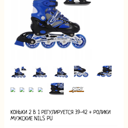
КОНЬКИ 2 В 1 РЕГУЛИРУЕТСЯ 39-42 + РОЛИКИ
МУЖСКИЕ NILS PU