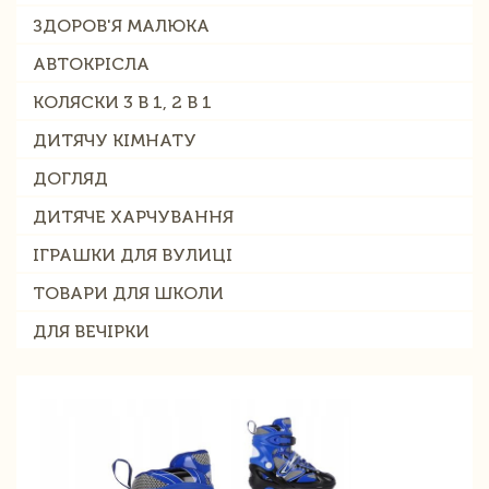
ЗДОРОВ'Я МАЛЮКА
АВТОКРІСЛА
КОЛЯСКИ 3 В 1, 2 В 1
ДИТЯЧУ КІМНАТУ
ДОГЛЯД
ДИТЯЧЕ ХАРЧУВАННЯ
ІГРАШКИ ДЛЯ ВУЛИЦІ
ТОВАРИ ДЛЯ ШКОЛИ
ДЛЯ ВЕЧІРКИ