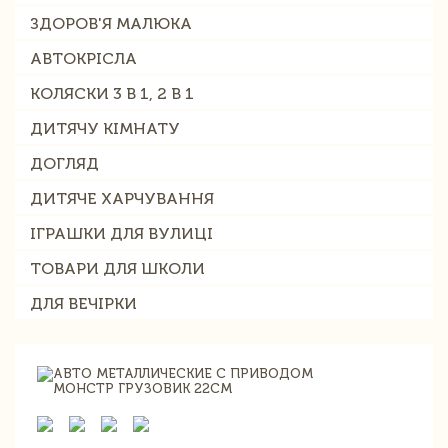
ЗДОРОВ'Я МАЛЮКА
АВТОКРІСЛА
КОЛЯСКИ 3 В 1, 2 В 1
ДИТЯЧУ КІМНАТУ
ДОГЛЯД
ДИТЯЧЕ ХАРЧУВАННЯ
ІГРАШКИ ДЛЯ ВУЛИЦІ
ТОВАРИ ДЛЯ ШКОЛИ
ДЛЯ ВЕЧІРКИ