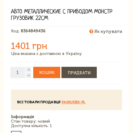
АВТО МЕТАЛЛИЧЕСКИЕ С ПРИВОДОМ МОНСТР
ГРУЗОВИК 22СМ
Код:
8364849436
Як купувати
1401 грн
Ціна вказана з доставкою в Україну
КОШИК
ПРИДБАТИ
ВСІ ТОВАРИ ПРОДАВЦЯ
PASKUDEK-PL
Інформація
Стан товару: новий
Доступна кількість: 1