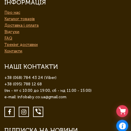
ІНФОРМАЦІЯ
Про нас
Каталог товарів
Доставка і оплата
Відгуки
FAQ
Трекінг доставки
Контакти
НАШІ КОНТАКТИ
+38 (068) 784 43 24 (Viber)
+38 (095) 788 12 68
(пн - пт с 10:00 до 19:00, сб - нд 11:00 - 15:00)
e-mail: infobaby.co.ua@gmail.com
ПІДПИСКА НА НОВИНИ