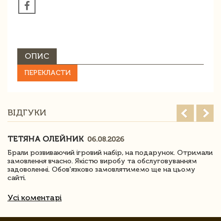
ОПИС
ПЕРЕКЛАСТИ
ВІДГУКИ
ТЕТЯНА ОЛЕЙНИК
06.08.2026
Брали розвиваючий ігровий набір, на подарунок. Отримали
замовлення вчасно. Якістю виробу та обслуговуванням
задоволенні. Обов'язково замовлятимемо ще на цьому
сайті.
Усі коментарі