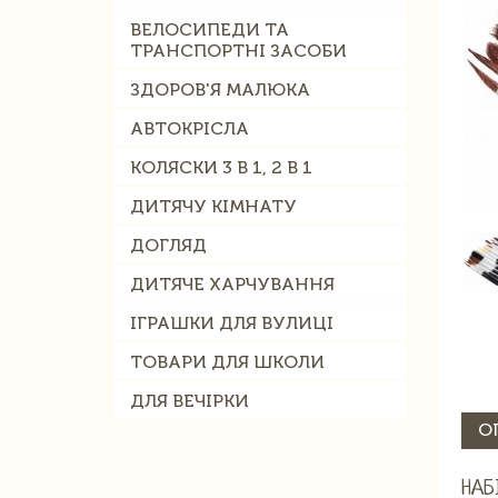
ВЕЛОСИПЕДИ ТА
ТРАНСПОРТНІ ЗАСОБИ
ЗДОРОВ'Я МАЛЮКА
АВТОКРІСЛА
КОЛЯСКИ 3 В 1, 2 В 1
ДИТЯЧУ КІМНАТУ
ДОГЛЯД
ДИТЯЧЕ ХАРЧУВАННЯ
ІГРАШКИ ДЛЯ ВУЛИЦІ
ТОВАРИ ДЛЯ ШКОЛИ
ДЛЯ ВЕЧІРКИ
О
НАБ