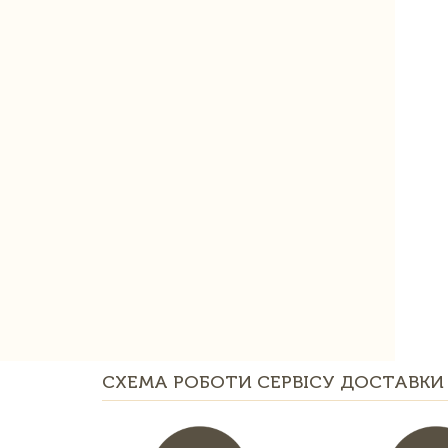
СХЕМА РОБОТИ СЕРВІСУ ДОСТАВКИ 