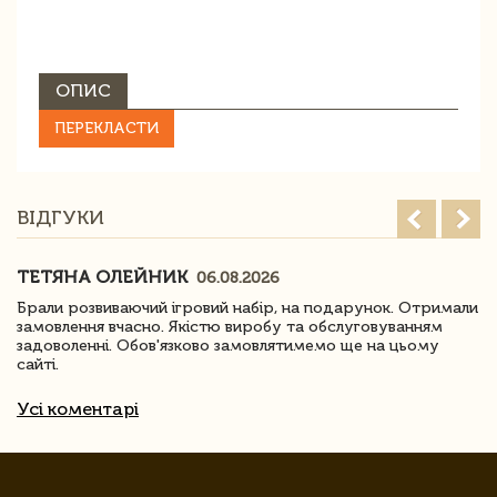
ОПИС
ПЕРЕКЛАСТИ
ВІДГУКИ
ТЕТЯНА ОЛЕЙНИК
06.08.2026
Брали розвиваючий ігровий набір, на подарунок. Отримали
замовлення вчасно. Якістю виробу та обслуговуванням
задоволенні. Обов'язково замовлятимемо ще на цьому
сайті.
Усі коментарі