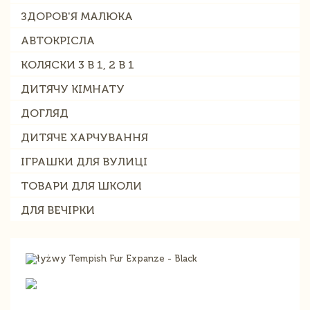
ЗДОРОВ'Я МАЛЮКА
АВТОКРІСЛА
КОЛЯСКИ 3 В 1, 2 В 1
ДИТЯЧУ КІМНАТУ
ДОГЛЯД
ДИТЯЧЕ ХАРЧУВАННЯ
ІГРАШКИ ДЛЯ ВУЛИЦІ
ТОВАРИ ДЛЯ ШКОЛИ
ДЛЯ ВЕЧІРКИ