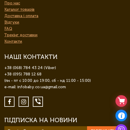
Про нас
Каталог товарів
Доставка і оплата
Відгуки
FAQ
Трекінг доставки
Контакти
НАШІ КОНТАКТИ
+38 (068) 784 43 24 (Viber)
+38 (095) 788 12 68
(пн - пт с 10:00 до 19:00, сб - нд 11:00 - 15:00)
e-mail: infobaby.co.ua@gmail.com
ПІДПИСКА НА НОВИНИ