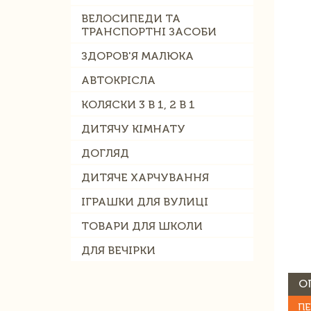
ВЕЛОСИПЕДИ ТА
ТРАНСПОРТНІ ЗАСОБИ
ЗДОРОВ'Я МАЛЮКА
АВТОКРІСЛА
КОЛЯСКИ 3 В 1, 2 В 1
ДИТЯЧУ КІМНАТУ
ДОГЛЯД
ДИТЯЧЕ ХАРЧУВАННЯ
ІГРАШКИ ДЛЯ ВУЛИЦІ
ТОВАРИ ДЛЯ ШКОЛИ
ДЛЯ ВЕЧІРКИ
О
ПЕ