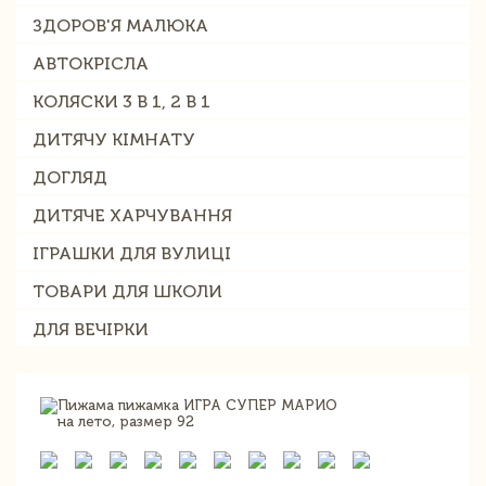
ЗДОРОВ'Я МАЛЮКА
АВТОКРІСЛА
КОЛЯСКИ 3 В 1, 2 В 1
ДИТЯЧУ КІМНАТУ
ДОГЛЯД
ДИТЯЧЕ ХАРЧУВАННЯ
ІГРАШКИ ДЛЯ ВУЛИЦІ
ТОВАРИ ДЛЯ ШКОЛИ
ДЛЯ ВЕЧІРКИ