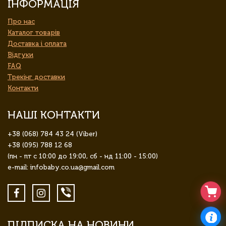
ІНФОРМАЦІЯ
Про нас
Каталог товарів
Доставка і оплата
Відгуки
FAQ
Трекінг доставки
Контакти
НАШІ КОНТАКТИ
+38 (068) 784 43 24 (Viber)
+38 (095) 788 12 68
(пн - пт с 10:00 до 19:00, сб - нд 11:00 - 15:00)
e-mail: infobaby.co.ua@gmail.com
ПІДПИСКА НА НОВИНИ