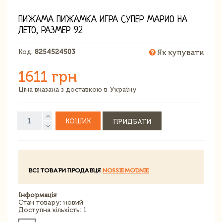
ПИЖАМА ПИЖАМКА ИГРА СУПЕР МАРИО НА
ЛЕТО, РАЗМЕР 92
Код:
8254524503
Як купувати
1611 грн
Ціна вказана з доставкою в Україну
КОШИК
ПРИДБАТИ
ВСІ ТОВАРИ ПРОДАВЦЯ
NOSSIEMODNIE
Інформація
Стан товару: новий
Доступна кількість: 1