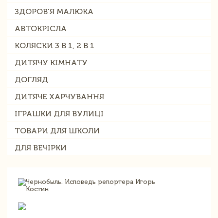
ЗДОРОВ'Я МАЛЮКА
АВТОКРІСЛА
КОЛЯСКИ 3 В 1, 2 В 1
ДИТЯЧУ КІМНАТУ
ДОГЛЯД
ДИТЯЧЕ ХАРЧУВАННЯ
ІГРАШКИ ДЛЯ ВУЛИЦІ
ТОВАРИ ДЛЯ ШКОЛИ
ДЛЯ ВЕЧІРКИ