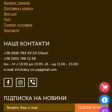
Каталог товарів
Доставка і оплата
Відгуки
FAQ
Трекінг доставки
Контакти
НАШІ КОНТАКТИ
+38 (068) 784 43 24 (Viber)
+38 (095) 788 12 68
(пн - пт с 10:00 до 19:00, сб - нд 11:00 - 15:00)
e-mail: infobaby.co.ua@gmail.com
ПІДПИСКА НА НОВИНИ
ПІДПИСАТИСЯ