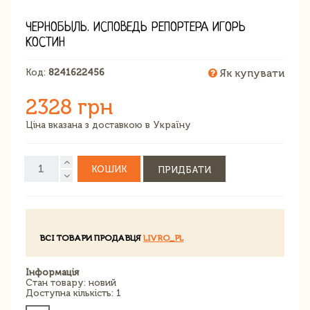
ЧЕРНОБЫЛЬ. ИСПОВЕДЬ РЕПОРТЕРА ИГОРЬ
КОСТИН
Код:
8241622456
Як купувати
2328 грн
Ціна вказана з доставкою в Україну
КОШИК
ПРИДБАТИ
ВСІ ТОВАРИ ПРОДАВЦЯ
LIVRO_PL
Інформація
Стан товару: новий
Доступна кількість: 1