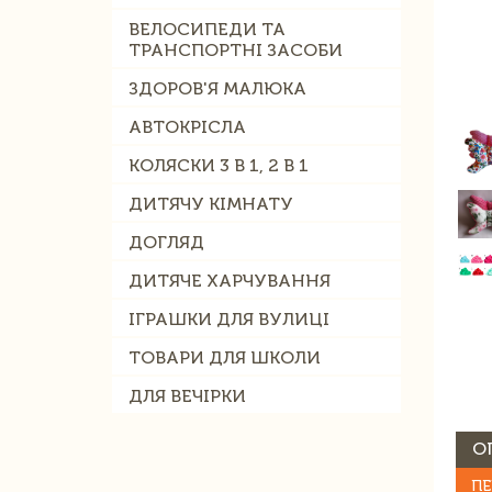
ВЕЛОСИПЕДИ ТА
ТРАНСПОРТНІ ЗАСОБИ
ЗДОРОВ'Я МАЛЮКА
АВТОКРІСЛА
КОЛЯСКИ 3 В 1, 2 В 1
ДИТЯЧУ КІМНАТУ
ДОГЛЯД
ДИТЯЧЕ ХАРЧУВАННЯ
ІГРАШКИ ДЛЯ ВУЛИЦІ
ТОВАРИ ДЛЯ ШКОЛИ
ДЛЯ ВЕЧІРКИ
О
ПЕ