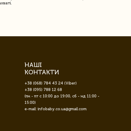
ахваті.
задоволена!
НАШІ
КОНТАКТИ
+38 (068) 784 43 24 (Viber)
+38 (095) 788 12 68
(пн - пт с 10:00 до 19:00, сб - нд 11:00 -
15:00)
e-mail: infobaby.co.ua@gmail.com