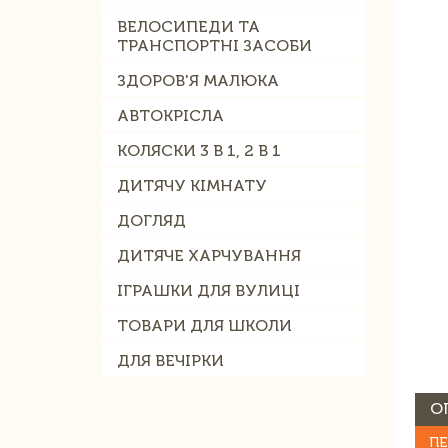
ВЕЛОСИПЕДИ ТА
ТРАНСПОРТНІ ЗАСОБИ
ЗДОРОВ'Я МАЛЮКА
АВТОКРІСЛА
КОЛЯСКИ 3 В 1, 2 В 1
ДИТЯЧУ КІМНАТУ
ДОГЛЯД
ДИТЯЧЕ ХАРЧУВАННЯ
ІГРАШКИ ДЛЯ ВУЛИЦІ
ТОВАРИ ДЛЯ ШКОЛИ
ДЛЯ ВЕЧІРКИ
О
ПЕ