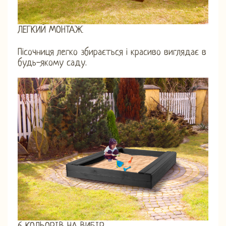
ЛЕГКИЙ МОНТАЖ
Пісочниця легко збирається і красиво виглядає в
будь-якому саду.