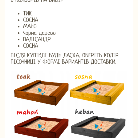
6 КОЛЬОРІВ НА ВИБІР
ТИК
СОСНА
MAHO
чорне дерево
ПАЛІСАНДР
СОСНА
ПІСЛЯ КУПІВЛІ БУДЬ ЛАСКА, ОБЕРІТЬ КОЛІР
ПІСОЧНИЦІ У ФОРМІ ВАРИАНТІВ ДОСТАВКИ.