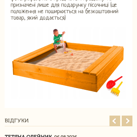
призначені лише для подарунку пісочниці (це
положення не поширюється на безкоштовний
товар, який додається)
ВІДГУКИ
ТЕТЯНА ОЛЕЙНИК