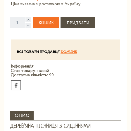
Ціна вказана з доставкою в Україну
КОШИК
ПРИДБАТИ
ВСІ ТОВАРИ ПРОДАВЦЯ
DOMLINE
Інформація
Стан товару: новий
Доступна кількість: 99
ОПИС
ДЕРЕВ'ЯНА ПІСЧНИЦЯ З СИДІННЯМИ