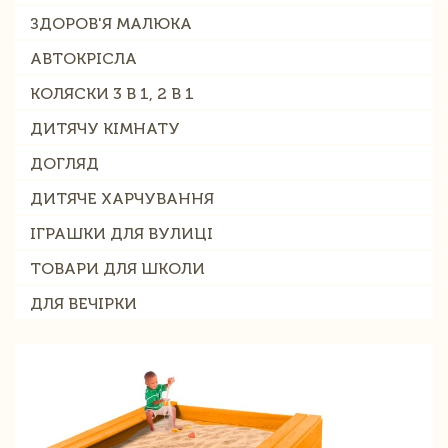
ЗДОРОВ'Я МАЛЮКА
АВТОКРІСЛА
КОЛЯСКИ 3 В 1, 2 В 1
ДИТЯЧУ КІМНАТУ
ДОГЛЯД
ДИТЯЧЕ ХАРЧУВАННЯ
ІГРАШКИ ДЛЯ ВУЛИЦІ
ТОВАРИ ДЛЯ ШКОЛИ
ДЛЯ ВЕЧІРКИ