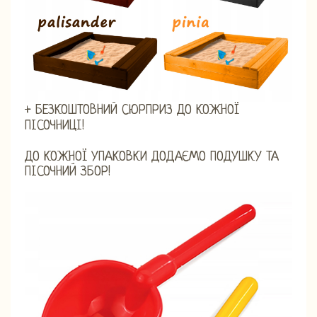
+ БЕЗКОШТОВНИЙ СЮРПРИЗ ДО КОЖНОЇ
ПІСОЧНИЦІ!
ДО КОЖНОЇ УПАКОВКИ ДОДАЄМО ПОДУШКУ ТА
ПІСОЧНИЙ ЗБОР!