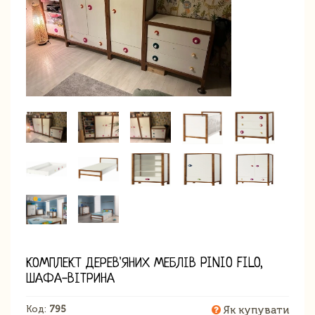
КОМПЛЕКТ ДЕРЕВ'ЯНИХ МЕБЛІВ PINIO FILO,
ШАФА-ВІТРИНА
Код:
795
Як купувати