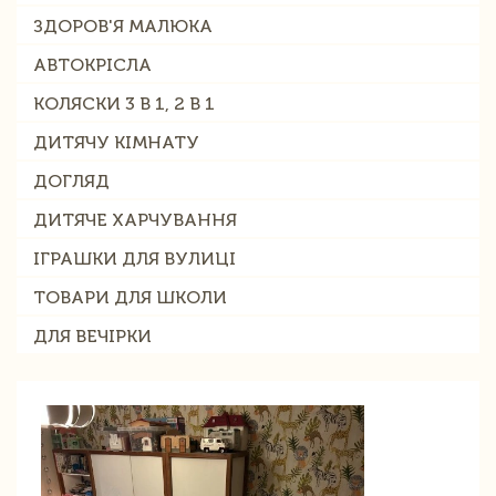
ЗДОРОВ'Я МАЛЮКА
АВТОКРІСЛА
КОЛЯСКИ 3 В 1, 2 В 1
ДИТЯЧУ КІМНАТУ
ДОГЛЯД
ДИТЯЧЕ ХАРЧУВАННЯ
ІГРАШКИ ДЛЯ ВУЛИЦІ
ТОВАРИ ДЛЯ ШКОЛИ
ДЛЯ ВЕЧІРКИ