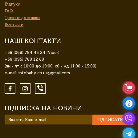
Відгуки
FAQ
Трекінг доставки
Контакти
НАШІ КОНТАКТИ
+38 (068) 784 43 24 (Viber)
+38 (095) 788 12 68
(пн - пт с 10:00 до 19:00, сб - нд 11:00 - 15:00)
e-mail: infobaby.co.ua@gmail.com
ПІДПИСКА НА НОВИНИ
ПІДПИСАТИСЯ