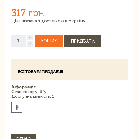
317 грн
Ціна вказана з доставкою в Україну
КОШИК
ПРИДБАТИ
ВСІ ТОВАРИ ПРОДАВЦЯ
Інформація
Стан товару: б/у
Доступна кількість: 1