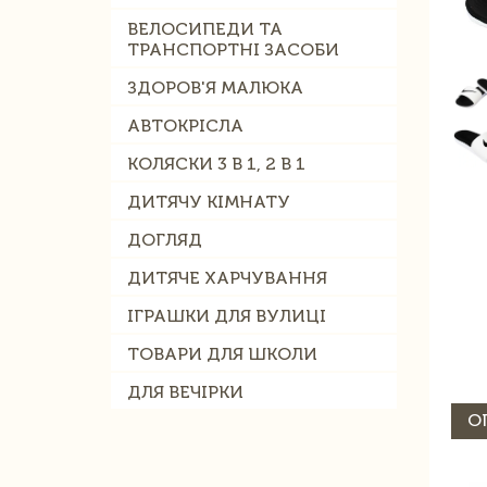
ВЕЛОСИПЕДИ ТА
ТРАНСПОРТНІ ЗАСОБИ
ЗДОРОВ'Я МАЛЮКА
АВТОКРІСЛА
КОЛЯСКИ 3 В 1, 2 В 1
ДИТЯЧУ КІМНАТУ
ДОГЛЯД
ДИТЯЧЕ ХАРЧУВАННЯ
ІГРАШКИ ДЛЯ ВУЛИЦІ
ТОВАРИ ДЛЯ ШКОЛИ
ДЛЯ ВЕЧІРКИ
О