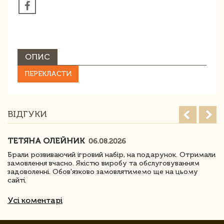
ОПИС
ПЕРЕКЛАСТИ
ВІДГУКИ
ТЕТЯНА ОЛЕЙНИК
06.08.2026
Брали розвиваючий ігровий набір, на подарунок. Отримали
замовлення вчасно. Якістю виробу та обслуговуванням
задоволенні. Обов'язково замовлятимемо ще на цьому
сайті.
Усі коментарі