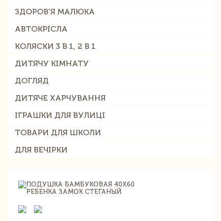
ЗДОРОВ'Я МАЛЮКА
АВТОКРІСЛА
КОЛЯСКИ 3 В 1, 2 В 1
ДИТЯЧУ КІМНАТУ
ДОГЛЯД
ДИТЯЧЕ ХАРЧУВАННЯ
ІГРАШКИ ДЛЯ ВУЛИЦІ
ТОВАРИ ДЛЯ ШКОЛИ
ДЛЯ ВЕЧІРКИ