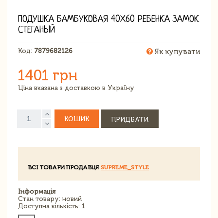
ПОДУШКА БАМБУКОВАЯ 40Х60 РЕБЕНКА ЗАМОК
СТЕГАНЫЙ
Код:
7879682126
Як купувати
1401 грн
Ціна вказана з доставкою в Україну
КОШИК
ПРИДБАТИ
ВСІ ТОВАРИ ПРОДАВЦЯ
SUPREME_STYLE
Інформація
Стан товару: новий
Доступна кількість: 1