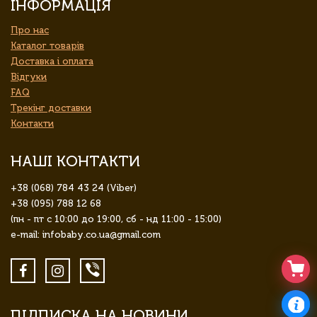
ІНФОРМАЦІЯ
Про нас
Каталог товарів
Доставка і оплата
Відгуки
FAQ
Трекінг доставки
Контакти
НАШІ КОНТАКТИ
+38 (068) 784 43 24 (Viber)
+38 (095) 788 12 68
(пн - пт с 10:00 до 19:00, сб - нд 11:00 - 15:00)
e-mail: infobaby.co.ua@gmail.com
ПІДПИСКА НА НОВИНИ