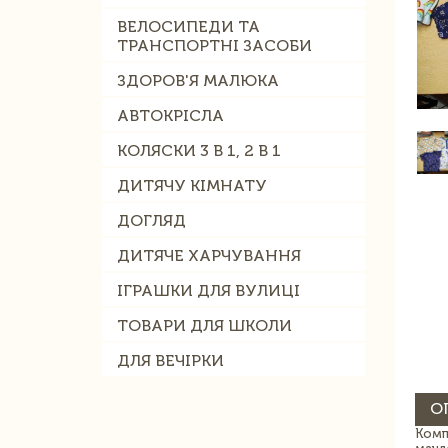
ВЕЛОСИПЕДИ ТА
ТРАНСПОРТНІ ЗАСОБИ
ЗДОРОВ'Я МАЛЮКА
АВТОКРІСЛА
КОЛЯСКИ 3 В 1, 2 В 1
ДИТЯЧУ КІМНАТУ
ДОГЛЯД
ДИТЯЧЕ ХАРЧУВАННЯ
ІГРАШКИ ДЛЯ ВУЛИЦІ
ТОВАРИ ДЛЯ ШКОЛИ
ДЛЯ ВЕЧІРКИ
О
Комп