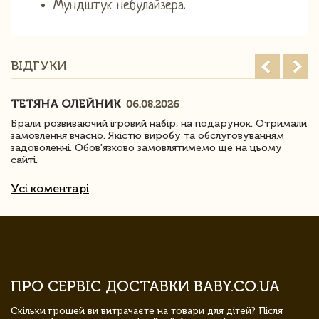
Мундштук небулайзера.
ВІДГУКИ
ТЕТЯНА ОЛЕЙНИК
06.08.2026
Брали розвиваючий ігровий набір, на подарунок. Отримали
замовлення вчасно. Якістю виробу та обслуговуванням
задоволенні. Обов'язково замовлятимемо ще на цьому
сайті.
Усі коментарі
ПРО СЕРВІС ДОСТАВКИ BABY.CO.UA
Скільки грошей ви витрачаєте на товари для дітей? Після