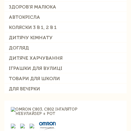
ЗДОРОВ'Я МАЛЮКА
АВТОКРІСЛА
КОЛЯСКИ 3 В 1, 2 В 1
ДИТЯЧУ КІМНАТУ
ДОГЛЯД
ДИТЯЧЕ ХАРЧУВАННЯ
ІГРАШКИ ДЛЯ ВУЛИЦІ
ТОВАРИ ДЛЯ ШКОЛИ
ДЛЯ ВЕЧІРКИ