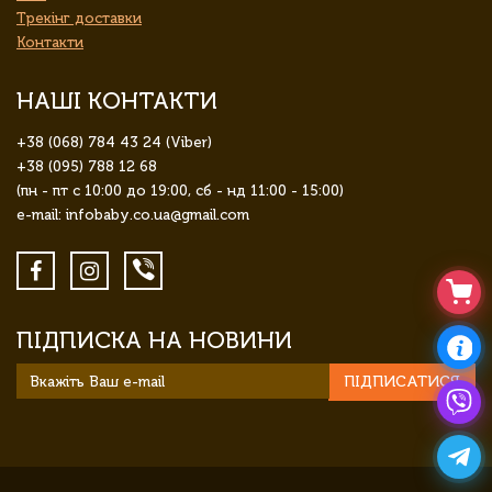
Трекінг доставки
Контакти
НАШІ КОНТАКТИ
+38 (068) 784 43 24 (Viber)
+38 (095) 788 12 68
(пн - пт с 10:00 до 19:00, сб - нд 11:00 - 15:00)
e-mail: infobaby.co.ua@gmail.com
ПІДПИСКА НА НОВИНИ
ПІДПИСАТИСЯ