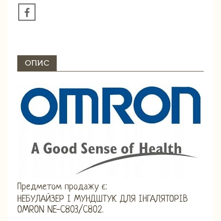
ОПИС
Предметом продажу є:
НЕБУЛАЙЗЕР І МУНДШТУК ДЛЯ ІНГАЛЯТОРІВ
OMRON NE-C803/C802.