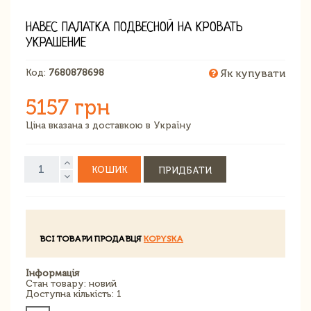
НАВЕС ПАЛАТКА ПОДВЕСНОЙ НА КРОВАТЬ
УКРАШЕНИЕ
Код:
7680878698
Як купувати
5157 грн
Ціна вказана з доставкою в Україну
КОШИК
ПРИДБАТИ
ВСІ ТОВАРИ ПРОДАВЦЯ
KOPYSKA
Інформація
Стан товару: новий
Доступна кількість: 1