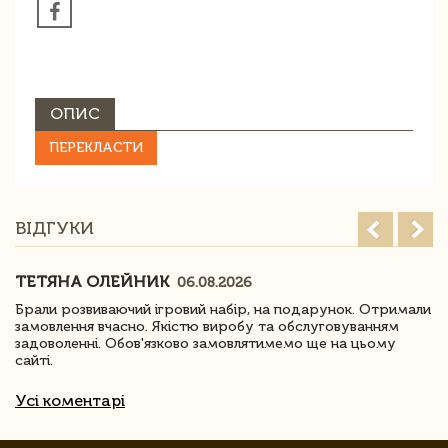
ОПИС
ПЕРЕКЛАСТИ
ВІДГУКИ
ТЕТЯНА ОЛЕЙНИК
06.08.2026
Брали розвиваючий ігровий набір, на подарунок. Отримали
замовлення вчасно. Якістю виробу та обслуговуванням
задоволенні. Обов'язково замовлятимемо ще на цьому
сайті.
Усі коментарі