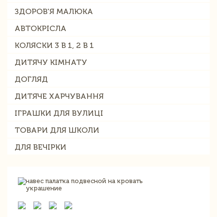
ЗДОРОВ'Я МАЛЮКА
АВТОКРІСЛА
КОЛЯСКИ 3 В 1, 2 В 1
ДИТЯЧУ КІМНАТУ
ДОГЛЯД
ДИТЯЧЕ ХАРЧУВАННЯ
ІГРАШКИ ДЛЯ ВУЛИЦІ
ТОВАРИ ДЛЯ ШКОЛИ
ДЛЯ ВЕЧІРКИ