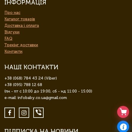
ІНФОРМАЦІЯ
Про нас
Каталог товарів
Доставка і оплата
Відгуки
FAQ
Трекінг доставки
Контакти
НАШІ КОНТАКТИ
+38 (068) 784 43 24 (Viber)
+38 (095) 788 12 68
(пн - пт с 10:00 до 19:00, сб - нд 11:00 - 15:00)
e-mail: infobaby.co.ua@gmail.com
ПІДПИСКА НА НОВИНИ