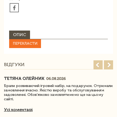
ОПИС
ПЕРЕКЛАСТИ
ВІДГУКИ
ТЕТЯНА ОЛЕЙНИК
06.08.2026
Брали розвиваючий ігровий набір, на подарунок. Отримали
замовлення вчасно. Якістю виробу та обслуговуванням
задоволенні. Обов'язково замовлятимемо ще на цьому
сайті.
Усі коментарі