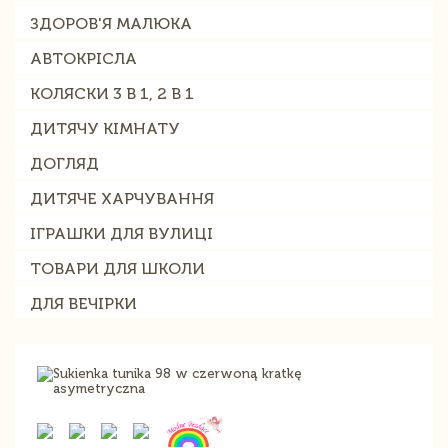
ЗДОРОВ'Я МАЛЮКА
АВТОКРІСЛА
КОЛЯСКИ 3 В 1, 2 В 1
ДИТЯЧУ КІМНАТУ
ДОГЛЯД
ДИТЯЧЕ ХАРЧУВАННЯ
ІГРАШКИ ДЛЯ ВУЛИЦІ
ТОВАРИ ДЛЯ ШКОЛИ
ДЛЯ ВЕЧІРКИ