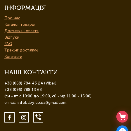
ІНФОРМАЦІЯ
Про нас
Каталог товарів
Доставка і оплата
Відгуки
FAQ
Трекінг доставки
Контакти
НАШІ КОНТАКТИ
+38 (068) 784 43 24 (Viber)
+38 (095) 788 12 68
(пн - пт с 10:00 до 19:00, сб - нд 11:00 - 15:00)
e-mail: infobaby.co.ua@gmail.com